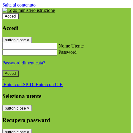
Salta al contenuto
Accedi
Accedi
button close
×
Nome Utente
Password
Password dimenticata?
-
Entra con SPID
Entra con CIE
Seleziona utente
button close
×
Recupero password
button close
×