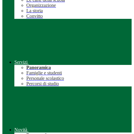
Organizzazione
La storia
Convitto
Servizi
Panoramica
Famiglie e studenti
Personale scolastico
Percorsi di studio
Novità