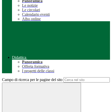
Panoramica
Le notizie
Le circolari
Calendario eventi
Albo online
Didattica
Panoramica
Offerta formativa
I progetti delle classi
Campo di ricerca per le pagine del sito