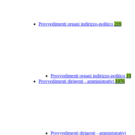
Provvedimenti organi indirizzo-politico
219
Provvedimenti organi indirizzo-politico
19
Provvedimenti dirigenti - amministrativi
1076
Provvedimenti dirigenti - amministrativi