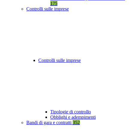
175
Controlli sulle imprese
Controlli sulle imprese
Tipologie di controllo
Obblighi e adempimenti
Bandi di gara e contratti
352