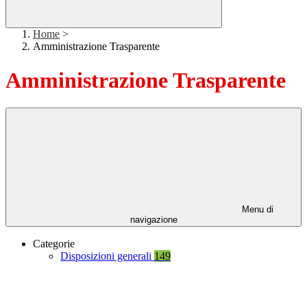
Home
>
Amministrazione Trasparente
Amministrazione Trasparente
Menu di
navigazione
Categorie
Disposizioni generali
149