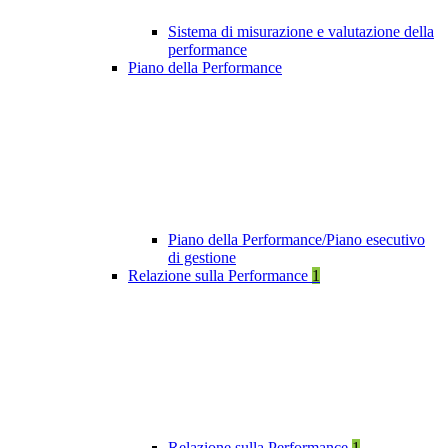
Sistema di misurazione e valutazione della
performance
Piano della Performance
Piano della Performance/Piano esecutivo
di gestione
Relazione sulla Performance
1
Relazione sulla Performance
1