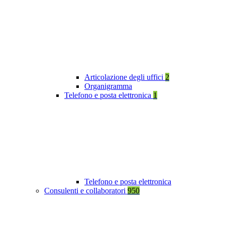
Articolazione degli uffici
2
Organigramma
Telefono e posta elettronica
1
Telefono e posta elettronica
Consulenti e collaboratori
950