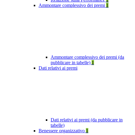
Ammontare complessivo dei premi
1
Ammontare complessivo dei premi (da
pubblicare in tabelle)
1
Dati relativi ai premi
Dati relativi ai premi (da pubblicare in
tabelle)
Benessere organizzativo
1