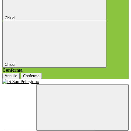
Chiudi
Chiudi
Conferma
Annulla
Conferma