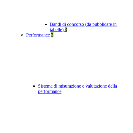
Bandi di concorso (da pubblicare in
tabelle)
3
Performance
3
Sistema di misurazione e valutazione della
performance