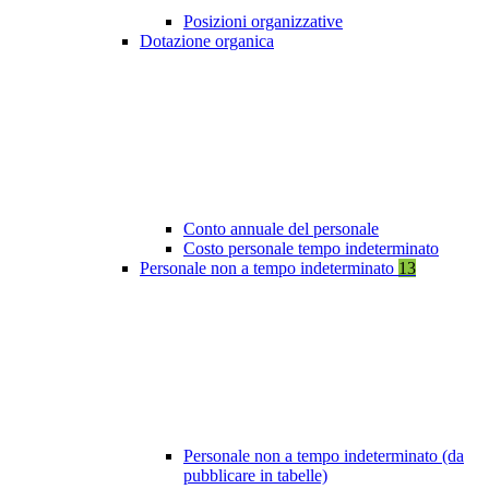
Posizioni organizzative
Dotazione organica
Conto annuale del personale
Costo personale tempo indeterminato
Personale non a tempo indeterminato
13
Personale non a tempo indeterminato (da
pubblicare in tabelle)