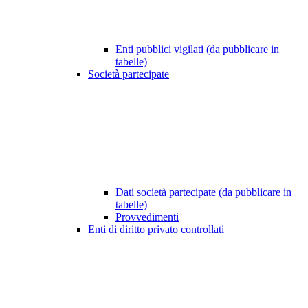
Enti pubblici vigilati (da pubblicare in
tabelle)
Società partecipate
Dati società partecipate (da pubblicare in
tabelle)
Provvedimenti
Enti di diritto privato controllati