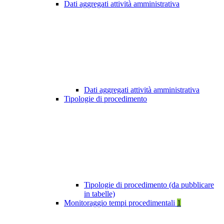
Dati aggregati attività amministrativa
Dati aggregati attività amministrativa
Tipologie di procedimento
Tipologie di procedimento (da pubblicare
in tabelle)
Monitoraggio tempi procedimentali
1