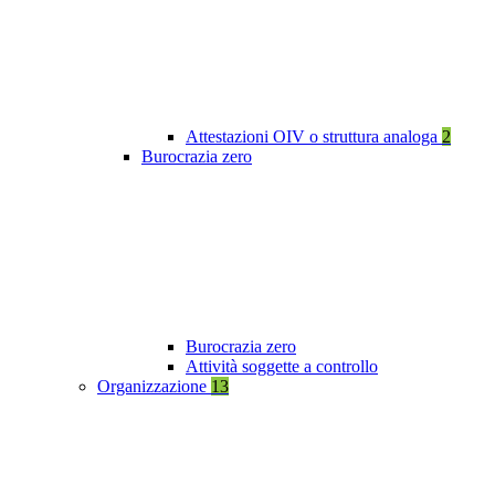
Attestazioni OIV o struttura analoga
2
Burocrazia zero
Burocrazia zero
Attività soggette a controllo
Organizzazione
13