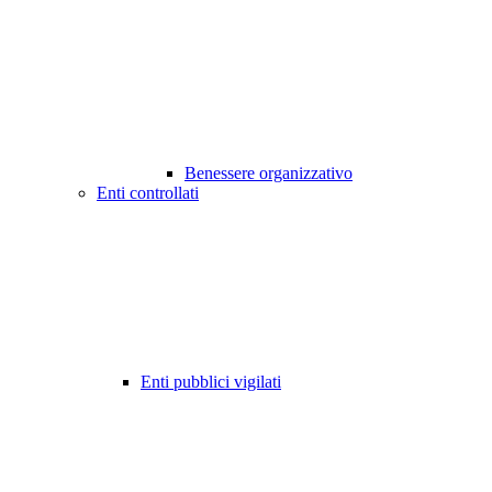
Benessere organizzativo
Enti controllati
Enti pubblici vigilati