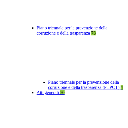
Piano triennale per la prevenzione della
corruzione e della trasparenza
73
Piano triennale per la prevenzione della
corruzione e della trasparenza (PTPCT)
4
Atti generali
70