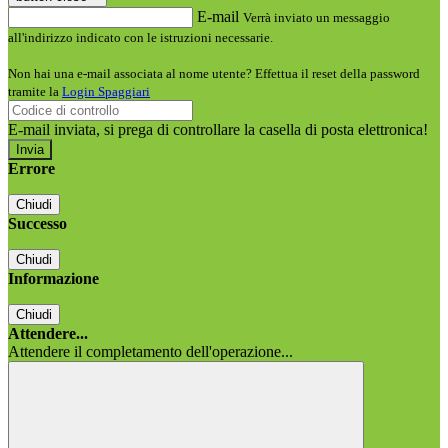
E-mail
Verrà inviato un messaggio
all'indirizzo indicato con le istruzioni necessarie.
Non hai una e-mail associata al nome utente? Effettua il reset della password
tramite la
Login Spaggiari
E-mail inviata, si prega di controllare la casella di posta elettronica!
Errore
Chiudi
Successo
Chiudi
Informazione
Chiudi
Attendere...
Attendere il completamento dell'operazione...