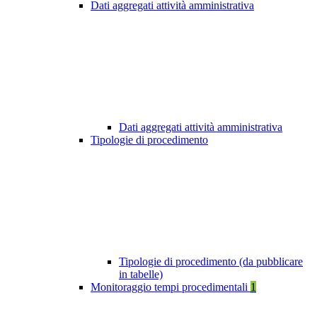
Dati aggregati attività amministrativa
Dati aggregati attività amministrativa
Tipologie di procedimento
Tipologie di procedimento (da pubblicare
in tabelle)
Monitoraggio tempi procedimentali
1