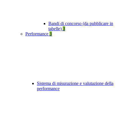
Bandi di concorso (da pubblicare in
tabelle)
3
Performance
3
Sistema di misurazione e valutazione della
performance