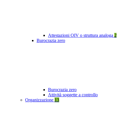
Attestazioni OIV o struttura analoga
2
Burocrazia zero
Burocrazia zero
Attività soggette a controllo
Organizzazione
13