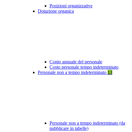
Posizioni organizzative
Dotazione organica
Conto annuale del personale
Costo personale tempo indeterminato
Personale non a tempo indeterminato
13
Personale non a tempo indeterminato (da
pubblicare in tabelle)