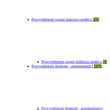
Provvedimenti organi indirizzo-politico
219
Provvedimenti organi indirizzo-politico
19
Provvedimenti dirigenti - amministrativi
1076
Provvedimenti dirigenti - amministrativi