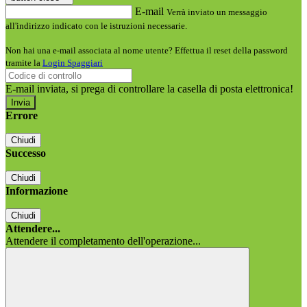
E-mail
Verrà inviato un messaggio
all'indirizzo indicato con le istruzioni necessarie.
Non hai una e-mail associata al nome utente? Effettua il reset della password
tramite la
Login Spaggiari
E-mail inviata, si prega di controllare la casella di posta elettronica!
Errore
Chiudi
Successo
Chiudi
Informazione
Chiudi
Attendere...
Attendere il completamento dell'operazione...