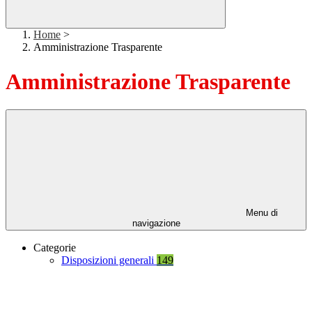
Home
>
Amministrazione Trasparente
Amministrazione Trasparente
Menu di
navigazione
Categorie
Disposizioni generali
149