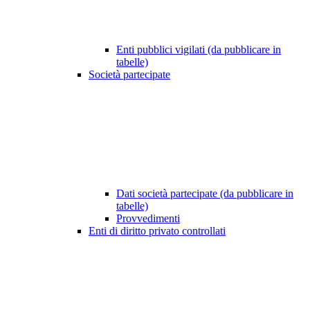
Enti pubblici vigilati (da pubblicare in
tabelle)
Società partecipate
Dati società partecipate (da pubblicare in
tabelle)
Provvedimenti
Enti di diritto privato controllati