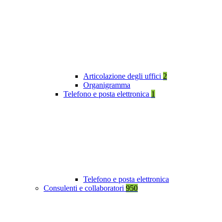
Articolazione degli uffici
2
Organigramma
Telefono e posta elettronica
1
Telefono e posta elettronica
Consulenti e collaboratori
950