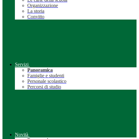
Organizzazione
La storia
Convitto
Servizi
Panoramica
Famiglie e studenti
Personale scolastico
Percorsi di studio
Novità