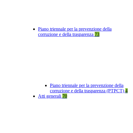
Piano triennale per la prevenzione della
corruzione e della trasparenza
73
Piano triennale per la prevenzione della
corruzione e della trasparenza (PTPCT)
4
Atti generali
70