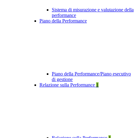
Sistema di misurazione e valutazione della
performance
Piano della Performance
Piano della Performance/Piano esecutivo
di gestione
Relazione sulla Performance
1
Relazione sulla Performance
1