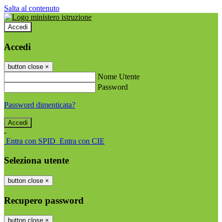
Salta al contenuto
Accedi
Accedi
button close
×
Nome Utente
Password
Password dimenticata?
-
Entra con SPID
Entra con CIE
Seleziona utente
button close
×
Recupero password
button close
×