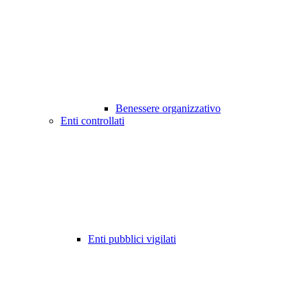
Benessere organizzativo
Enti controllati
Enti pubblici vigilati