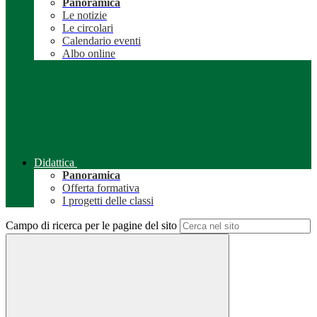
Panoramica
Le notizie
Le circolari
Calendario eventi
Albo online
Didattica
Panoramica
Offerta formativa
I progetti delle classi
Campo di ricerca per le pagine del sito