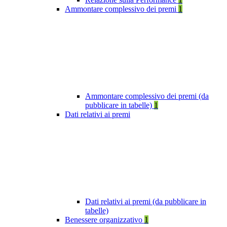
Ammontare complessivo dei premi
1
Ammontare complessivo dei premi (da
pubblicare in tabelle)
1
Dati relativi ai premi
Dati relativi ai premi (da pubblicare in
tabelle)
Benessere organizzativo
1