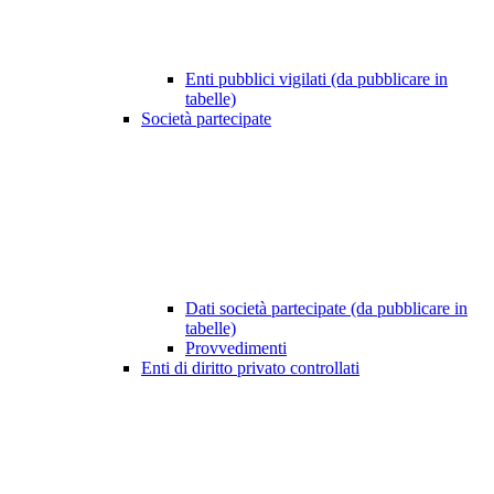
Enti pubblici vigilati (da pubblicare in
tabelle)
Società partecipate
Dati società partecipate (da pubblicare in
tabelle)
Provvedimenti
Enti di diritto privato controllati