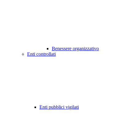
Benessere organizzativo
Enti controllati
Enti pubblici vigilati