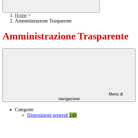
Home
>
Amministrazione Trasparente
Amministrazione Trasparente
Menu di
navigazione
Categorie
Disposizioni generali
149