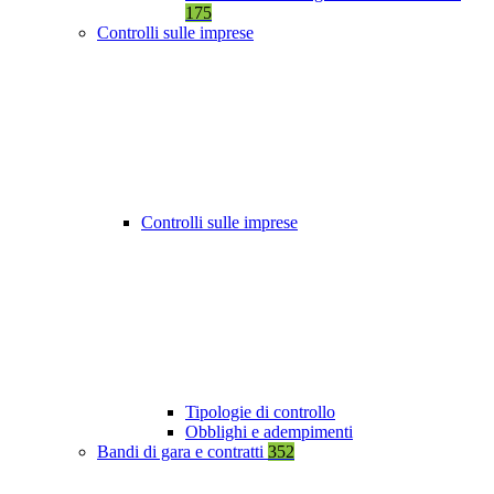
175
Controlli sulle imprese
Controlli sulle imprese
Tipologie di controllo
Obblighi e adempimenti
Bandi di gara e contratti
352