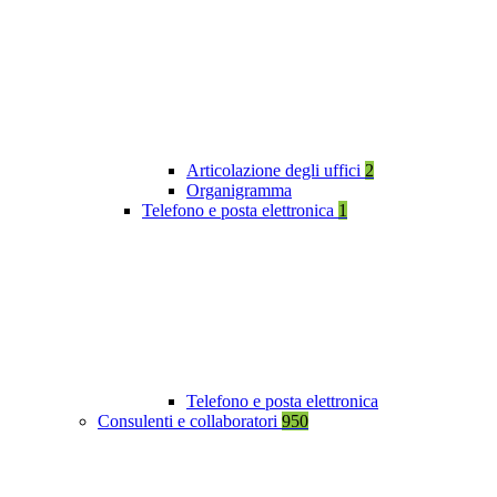
Articolazione degli uffici
2
Organigramma
Telefono e posta elettronica
1
Telefono e posta elettronica
Consulenti e collaboratori
950