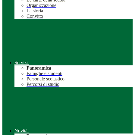
Organizzazione
La storia
Convitto
Servizi
Panoramica
Famiglie e studenti
Personale scolastico
Percorsi di studio
Novità