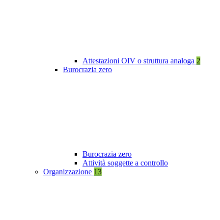
Attestazioni OIV o struttura analoga
2
Burocrazia zero
Burocrazia zero
Attività soggette a controllo
Organizzazione
13