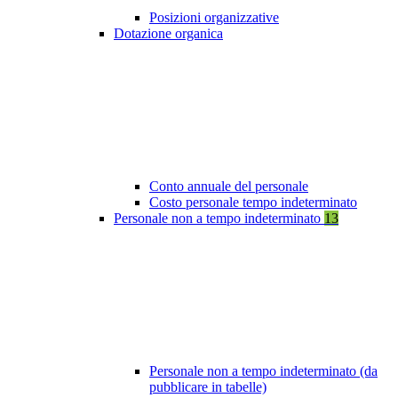
Posizioni organizzative
Dotazione organica
Conto annuale del personale
Costo personale tempo indeterminato
Personale non a tempo indeterminato
13
Personale non a tempo indeterminato (da
pubblicare in tabelle)