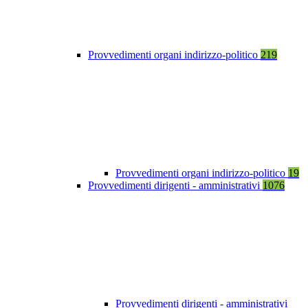
Provvedimenti organi indirizzo-politico
219
Provvedimenti organi indirizzo-politico
19
Provvedimenti dirigenti - amministrativi
1076
Provvedimenti dirigenti - amministrativi