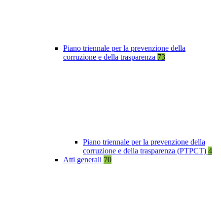
Piano triennale per la prevenzione della
corruzione e della trasparenza
73
Piano triennale per la prevenzione della
corruzione e della trasparenza (PTPCT)
4
Atti generali
70