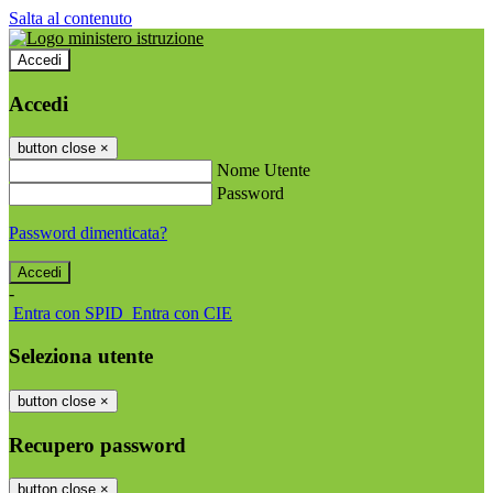
Salta al contenuto
Accedi
Accedi
button close
×
Nome Utente
Password
Password dimenticata?
-
Entra con SPID
Entra con CIE
Seleziona utente
button close
×
Recupero password
button close
×