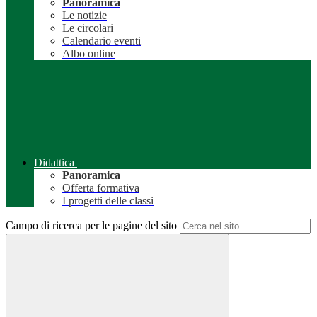
Panoramica
Le notizie
Le circolari
Calendario eventi
Albo online
Didattica
Panoramica
Offerta formativa
I progetti delle classi
Campo di ricerca per le pagine del sito