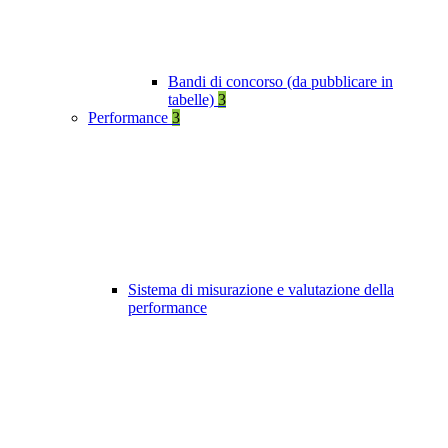
Bandi di concorso (da pubblicare in
tabelle)
3
Performance
3
Sistema di misurazione e valutazione della
performance