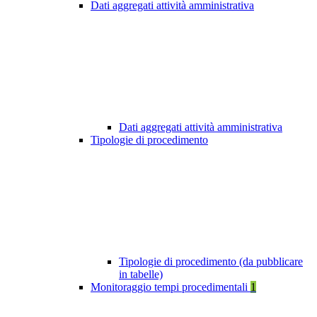
Dati aggregati attività amministrativa
Dati aggregati attività amministrativa
Tipologie di procedimento
Tipologie di procedimento (da pubblicare
in tabelle)
Monitoraggio tempi procedimentali
1