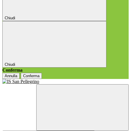
Chiudi
Chiudi
Conferma
Annulla
Conferma