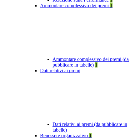
Ammontare complessivo dei premi
1
Ammontare complessivo dei premi (da
pubblicare in tabelle)
1
Dati relativi ai premi
Dati relativi ai premi (da pubblicare in
tabelle)
Benessere organizzativo
1