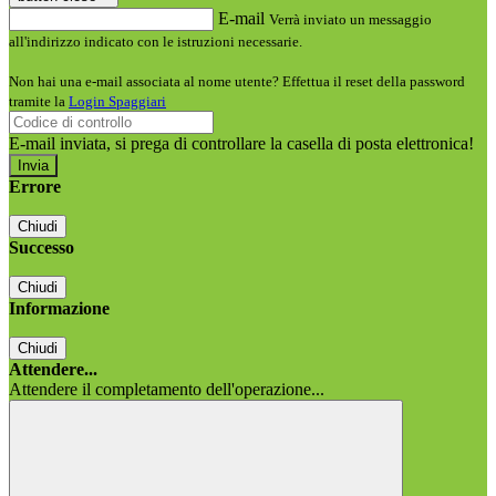
E-mail
Verrà inviato un messaggio
all'indirizzo indicato con le istruzioni necessarie.
Non hai una e-mail associata al nome utente? Effettua il reset della password
tramite la
Login Spaggiari
E-mail inviata, si prega di controllare la casella di posta elettronica!
Errore
Chiudi
Successo
Chiudi
Informazione
Chiudi
Attendere...
Attendere il completamento dell'operazione...