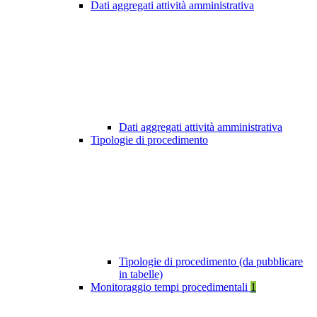
Dati aggregati attività amministrativa
Dati aggregati attività amministrativa
Tipologie di procedimento
Tipologie di procedimento (da pubblicare
in tabelle)
Monitoraggio tempi procedimentali
1