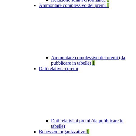
Ammontare complessivo dei premi
1
Ammontare complessivo dei premi (da
pubblicare in tabelle)
1
Dati relativi ai premi
Dati relativi ai premi (da pubblicare in
tabelle)
Benessere organizzativo
1