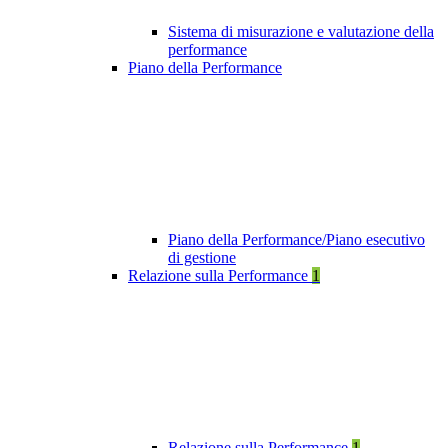
Sistema di misurazione e valutazione della
performance
Piano della Performance
Piano della Performance/Piano esecutivo
di gestione
Relazione sulla Performance
1
Relazione sulla Performance
1