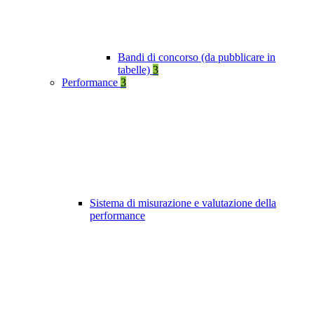
Bandi di concorso (da pubblicare in
tabelle)
3
Performance
3
Sistema di misurazione e valutazione della
performance