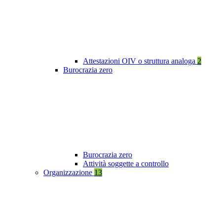
Attestazioni OIV o struttura analoga
2
Burocrazia zero
Burocrazia zero
Attività soggette a controllo
Organizzazione
13