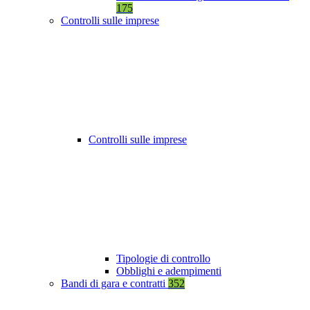
175
Controlli sulle imprese
Controlli sulle imprese
Tipologie di controllo
Obblighi e adempimenti
Bandi di gara e contratti
352