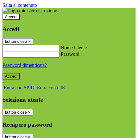
Salta al contenuto
Accedi
Accedi
button close
×
Nome Utente
Password
Password dimenticata?
-
Entra con SPID
Entra con CIE
Seleziona utente
button close
×
Recupero password
button close
×