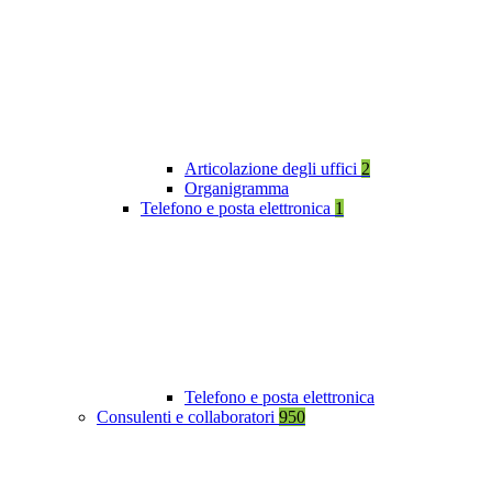
Articolazione degli uffici
2
Organigramma
Telefono e posta elettronica
1
Telefono e posta elettronica
Consulenti e collaboratori
950