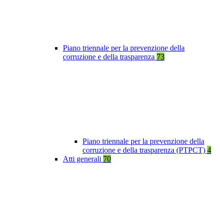
Piano triennale per la prevenzione della
corruzione e della trasparenza
73
Piano triennale per la prevenzione della
corruzione e della trasparenza (PTPCT)
4
Atti generali
70