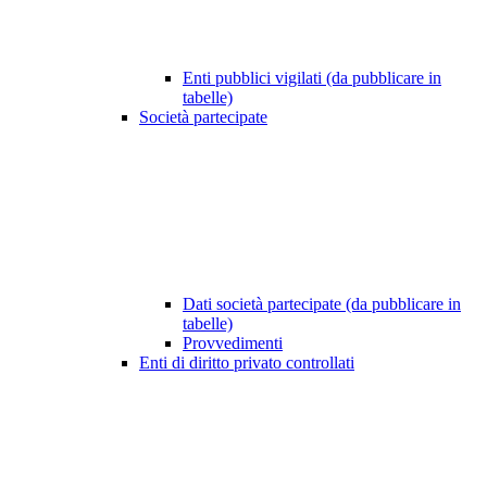
Enti pubblici vigilati (da pubblicare in
tabelle)
Società partecipate
Dati società partecipate (da pubblicare in
tabelle)
Provvedimenti
Enti di diritto privato controllati