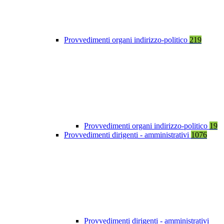
Provvedimenti organi indirizzo-politico
219
Provvedimenti organi indirizzo-politico
19
Provvedimenti dirigenti - amministrativi
1076
Provvedimenti dirigenti - amministrativi