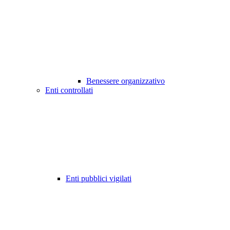
Benessere organizzativo
Enti controllati
Enti pubblici vigilati