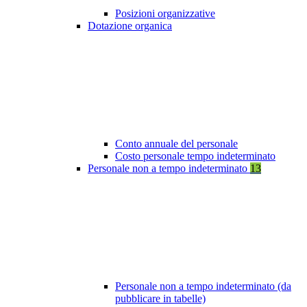
Posizioni organizzative
Dotazione organica
Conto annuale del personale
Costo personale tempo indeterminato
Personale non a tempo indeterminato
13
Personale non a tempo indeterminato (da
pubblicare in tabelle)