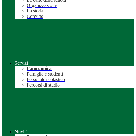
Organizzazione
La storia
Convitto
Servizi
Panoramica
Famiglie e studenti
Personale scolastico
Percorsi di studio
Novità