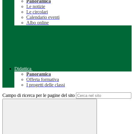
Panoramica
Le notizie
Le circolari
Calendario eventi
Albo online
Didattica
Panoramica
Offerta formativa
I progetti delle classi
Campo di ricerca per le pagine del sito