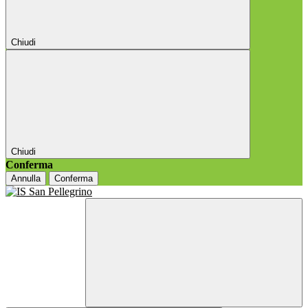
Chiudi
Chiudi
Conferma
Annulla
Conferma