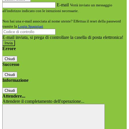
E-mail
Verrà inviato un messaggio
all'indirizzo indicato con le istruzioni necessarie.
Non hai una e-mail associata al nome utente? Effettua il reset della password
tramite la
Login Spaggiari
E-mail inviata, si prega di controllare la casella di posta elettronica!
Errore
Chiudi
Successo
Chiudi
Informazione
Chiudi
Attendere...
Attendere il completamento dell'operazione...