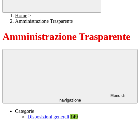
Home
>
Amministrazione Trasparente
Amministrazione Trasparente
Menu di
navigazione
Categorie
Disposizioni generali
149