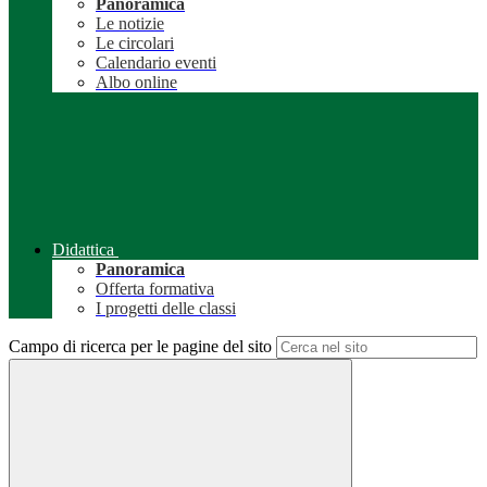
Panoramica
Le notizie
Le circolari
Calendario eventi
Albo online
Didattica
Panoramica
Offerta formativa
I progetti delle classi
Campo di ricerca per le pagine del sito