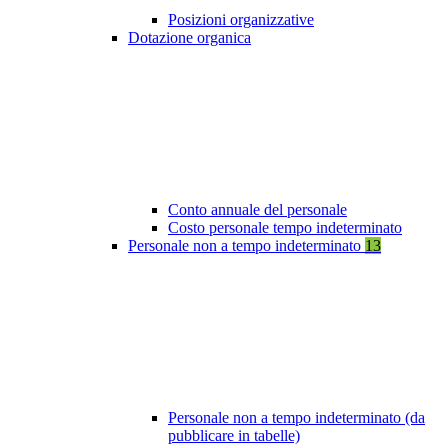
Posizioni organizzative
Dotazione organica
Conto annuale del personale
Costo personale tempo indeterminato
Personale non a tempo indeterminato
13
Personale non a tempo indeterminato (da
pubblicare in tabelle)