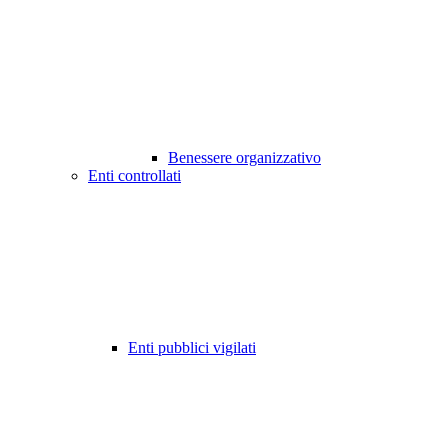
Benessere organizzativo
Enti controllati
Enti pubblici vigilati