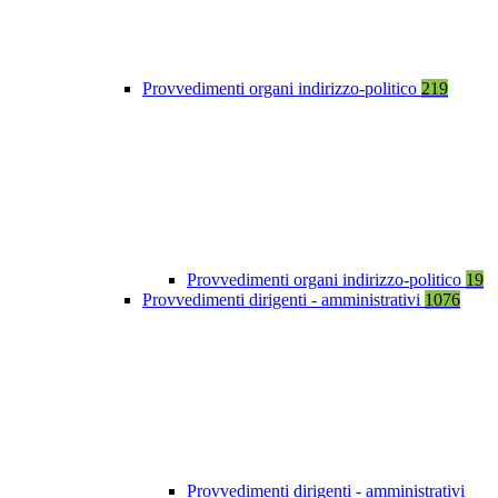
Provvedimenti organi indirizzo-politico
219
Provvedimenti organi indirizzo-politico
19
Provvedimenti dirigenti - amministrativi
1076
Provvedimenti dirigenti - amministrativi