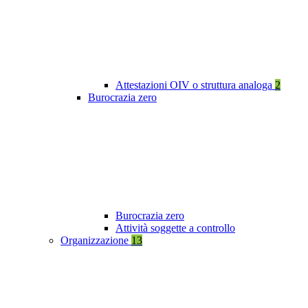
Attestazioni OIV o struttura analoga
2
Burocrazia zero
Burocrazia zero
Attività soggette a controllo
Organizzazione
13