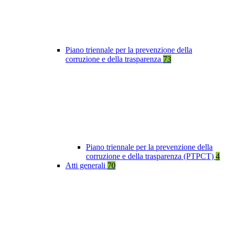
Piano triennale per la prevenzione della
corruzione e della trasparenza
73
Piano triennale per la prevenzione della
corruzione e della trasparenza (PTPCT)
4
Atti generali
70