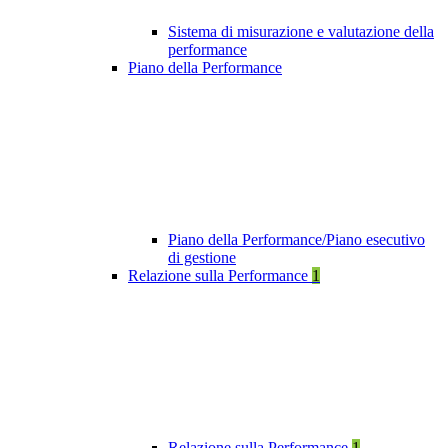
Sistema di misurazione e valutazione della
performance
Piano della Performance
Piano della Performance/Piano esecutivo
di gestione
Relazione sulla Performance
1
Relazione sulla Performance
1