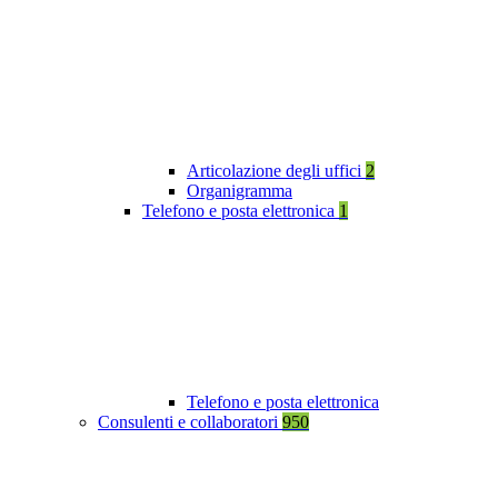
Articolazione degli uffici
2
Organigramma
Telefono e posta elettronica
1
Telefono e posta elettronica
Consulenti e collaboratori
950