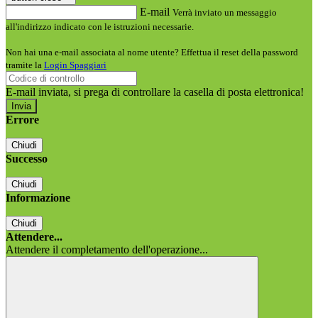
E-mail
Verrà inviato un messaggio
all'indirizzo indicato con le istruzioni necessarie.
Non hai una e-mail associata al nome utente? Effettua il reset della password
tramite la
Login Spaggiari
E-mail inviata, si prega di controllare la casella di posta elettronica!
Errore
Chiudi
Successo
Chiudi
Informazione
Chiudi
Attendere...
Attendere il completamento dell'operazione...