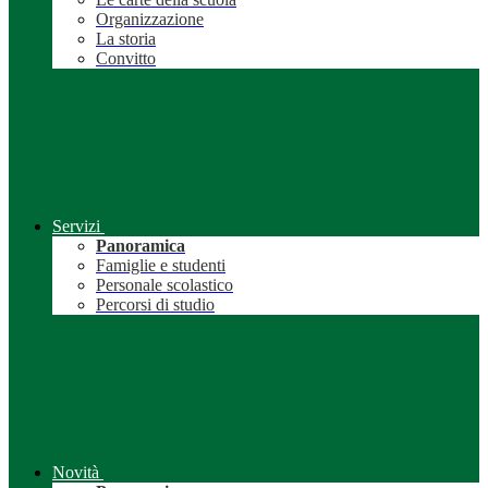
Organizzazione
La storia
Convitto
Servizi
Panoramica
Famiglie e studenti
Personale scolastico
Percorsi di studio
Novità