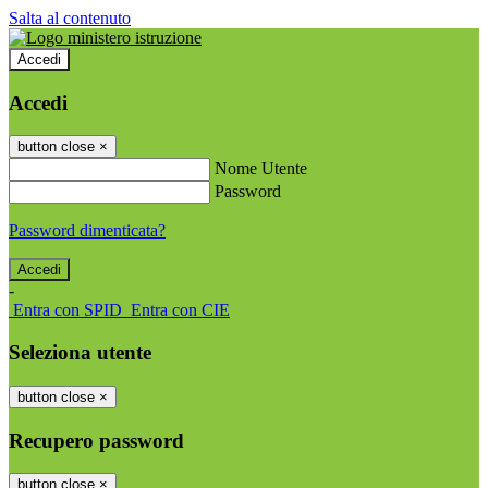
Salta al contenuto
Accedi
Accedi
button close
×
Nome Utente
Password
Password dimenticata?
-
Entra con SPID
Entra con CIE
Seleziona utente
button close
×
Recupero password
button close
×