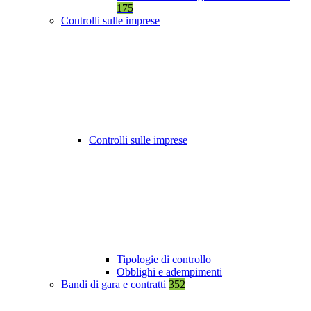
175
Controlli sulle imprese
Controlli sulle imprese
Tipologie di controllo
Obblighi e adempimenti
Bandi di gara e contratti
352