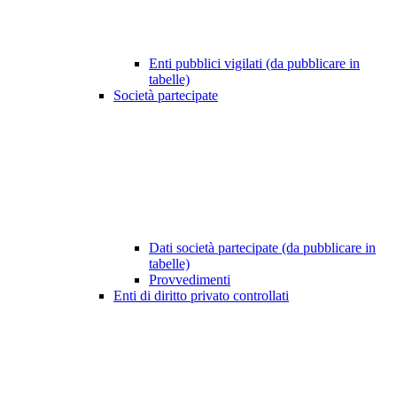
Enti pubblici vigilati (da pubblicare in
tabelle)
Società partecipate
Dati società partecipate (da pubblicare in
tabelle)
Provvedimenti
Enti di diritto privato controllati