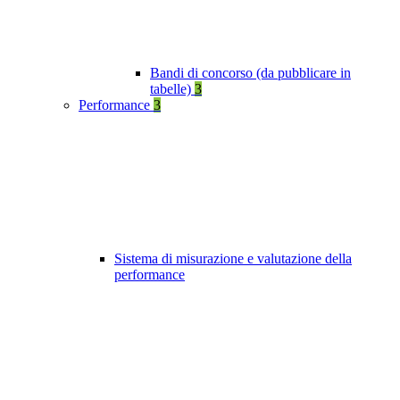
Bandi di concorso (da pubblicare in
tabelle)
3
Performance
3
Sistema di misurazione e valutazione della
performance