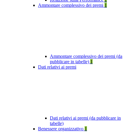
Ammontare complessivo dei premi
1
Ammontare complessivo dei premi (da
pubblicare in tabelle)
1
Dati relativi ai premi
Dati relativi ai premi (da pubblicare in
tabelle)
Benessere organizzativo
1