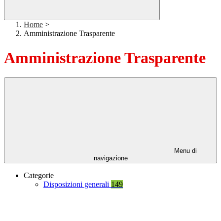
Home
>
Amministrazione Trasparente
Amministrazione Trasparente
Menu di
navigazione
Categorie
Disposizioni generali
149