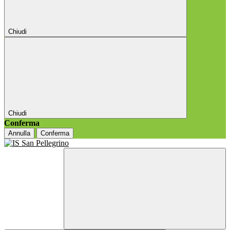
Chiudi
Chiudi
Conferma
Annulla
Conferma