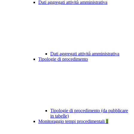
Dati aggregati attività amministrativa
Dati aggregati attività amministrativa
Tipologie di procedimento
Tipologie di procedimento (da pubblicare
in tabelle)
Monitoraggio tempi procedimentali
1