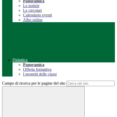
Panoramica
Le notizie
Le circolari
Calendario eventi
Albo online
Didattica
Panoramica
Offerta formativa
I progetti delle classi
Campo di ricerca per le pagine del sito