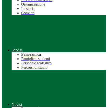
Organizzazione
La storia
Convitto
Servizi
Panoramica
Famiglie e studenti
Personale scolastico
Percorsi di studio
Novità