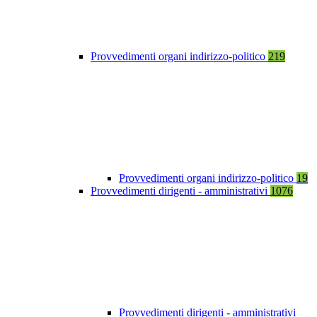
Provvedimenti organi indirizzo-politico
219
Provvedimenti organi indirizzo-politico
19
Provvedimenti dirigenti - amministrativi
1076
Provvedimenti dirigenti - amministrativi