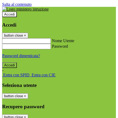
Salta al contenuto
Accedi
Accedi
button close
×
Nome Utente
Password
Password dimenticata?
-
Entra con SPID
Entra con CIE
Seleziona utente
button close
×
Recupero password
button close
×