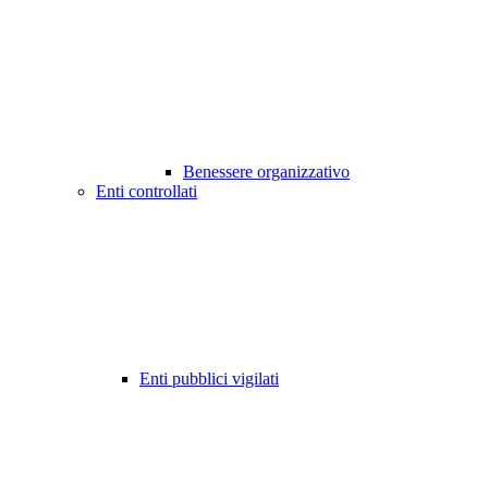
Benessere organizzativo
Enti controllati
Enti pubblici vigilati