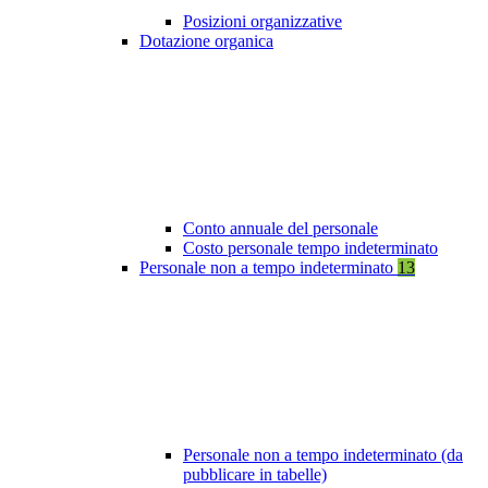
Posizioni organizzative
Dotazione organica
Conto annuale del personale
Costo personale tempo indeterminato
Personale non a tempo indeterminato
13
Personale non a tempo indeterminato (da
pubblicare in tabelle)