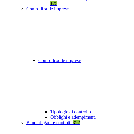
175
Controlli sulle imprese
Controlli sulle imprese
Tipologie di controllo
Obblighi e adempimenti
Bandi di gara e contratti
352