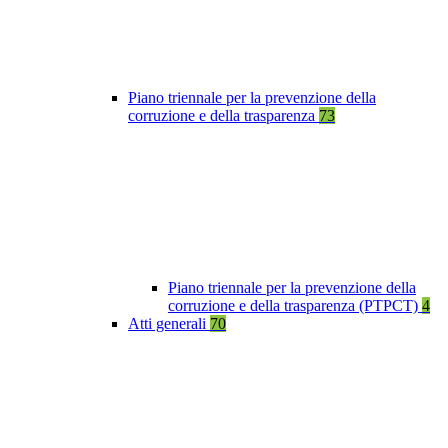
Piano triennale per la prevenzione della
corruzione e della trasparenza
73
Piano triennale per la prevenzione della
corruzione e della trasparenza (PTPCT)
4
Atti generali
70