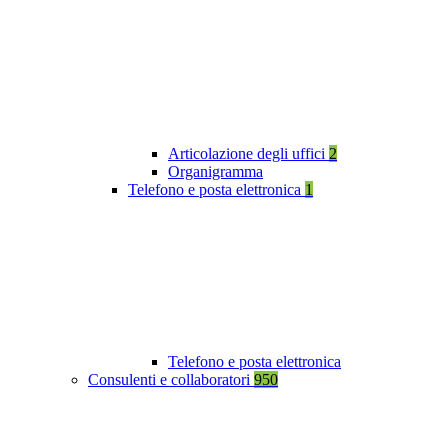
Articolazione degli uffici
2
Organigramma
Telefono e posta elettronica
1
Telefono e posta elettronica
Consulenti e collaboratori
950