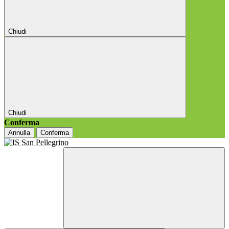
Chiudi
Chiudi
Conferma
Annulla
Conferma