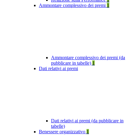
Ammontare complessivo dei premi
1
Ammontare complessivo dei premi (da
pubblicare in tabelle)
1
Dati relativi ai premi
Dati relativi ai premi (da pubblicare in
tabelle)
Benessere organizzativo
1