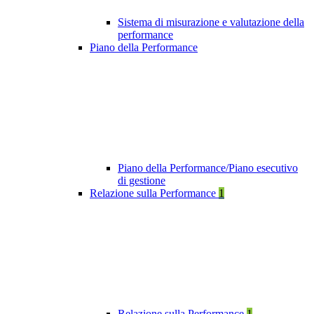
Sistema di misurazione e valutazione della
performance
Piano della Performance
Piano della Performance/Piano esecutivo
di gestione
Relazione sulla Performance
1
Relazione sulla Performance
1