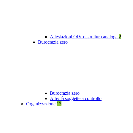
Attestazioni OIV o struttura analoga
2
Burocrazia zero
Burocrazia zero
Attività soggette a controllo
Organizzazione
13