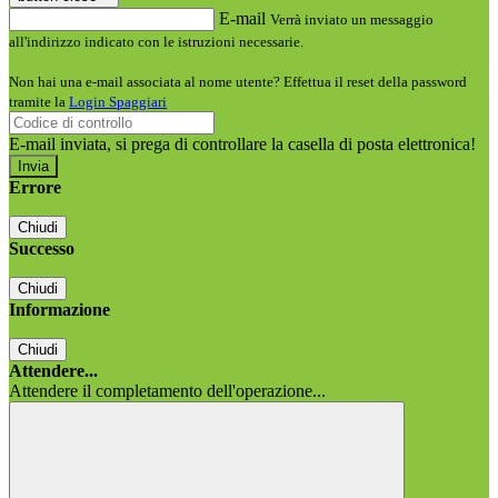
E-mail
Verrà inviato un messaggio
all'indirizzo indicato con le istruzioni necessarie.
Non hai una e-mail associata al nome utente? Effettua il reset della password
tramite la
Login Spaggiari
E-mail inviata, si prega di controllare la casella di posta elettronica!
Errore
Chiudi
Successo
Chiudi
Informazione
Chiudi
Attendere...
Attendere il completamento dell'operazione...