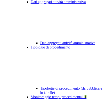
Dati aggregati attività amministrativa
Dati aggregati attività amministrativa
Tipologie di procedimento
Tipologie di procedimento (da pubblicare
in tabelle)
Monitoraggio tempi procedimentali
1