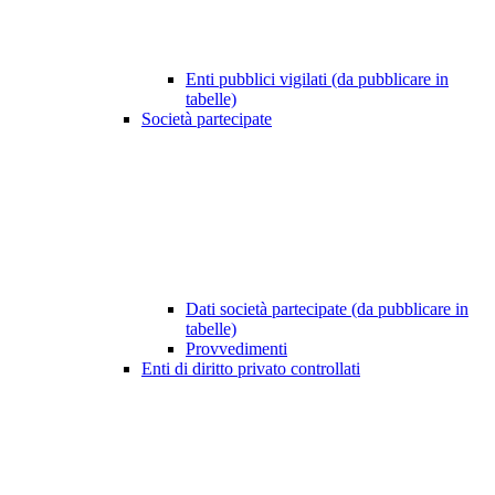
Enti pubblici vigilati (da pubblicare in
tabelle)
Società partecipate
Dati società partecipate (da pubblicare in
tabelle)
Provvedimenti
Enti di diritto privato controllati