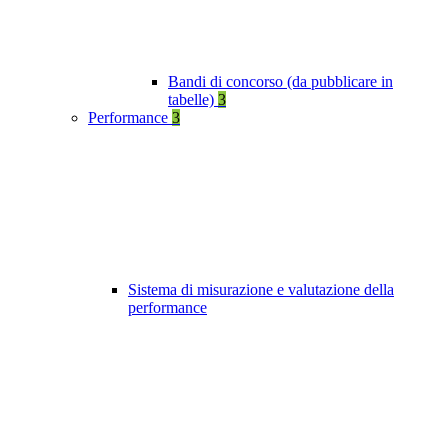
Bandi di concorso (da pubblicare in
tabelle)
3
Performance
3
Sistema di misurazione e valutazione della
performance