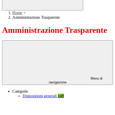
Home
>
Amministrazione Trasparente
Amministrazione Trasparente
Menu di
navigazione
Categorie
Disposizioni generali
149