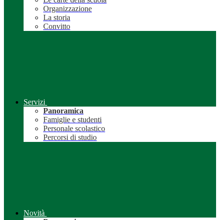
Organizzazione
La storia
Convitto
Servizi
Panoramica
Famiglie e studenti
Personale scolastico
Percorsi di studio
Novità