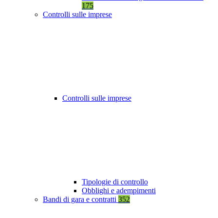
175
Controlli sulle imprese
Controlli sulle imprese
Tipologie di controllo
Obblighi e adempimenti
Bandi di gara e contratti
352