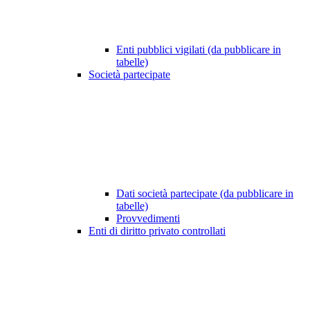
Enti pubblici vigilati (da pubblicare in
tabelle)
Società partecipate
Dati società partecipate (da pubblicare in
tabelle)
Provvedimenti
Enti di diritto privato controllati