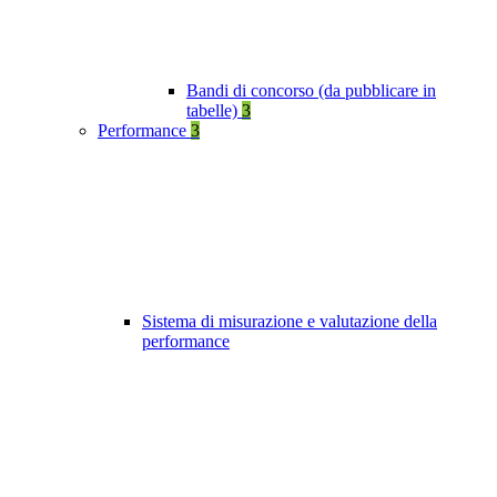
Bandi di concorso (da pubblicare in
tabelle)
3
Performance
3
Sistema di misurazione e valutazione della
performance