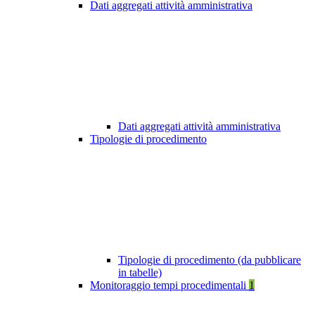
Dati aggregati attività amministrativa
Dati aggregati attività amministrativa
Tipologie di procedimento
Tipologie di procedimento (da pubblicare
in tabelle)
Monitoraggio tempi procedimentali
1