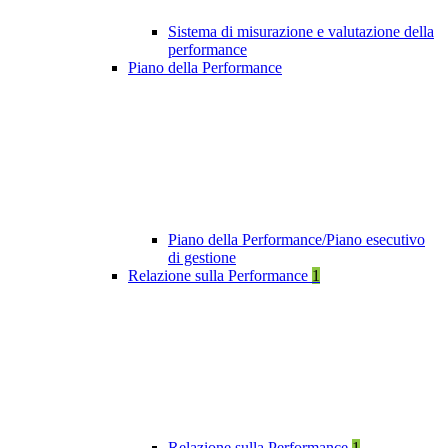
Sistema di misurazione e valutazione della
performance
Piano della Performance
Piano della Performance/Piano esecutivo
di gestione
Relazione sulla Performance
1
Relazione sulla Performance
1