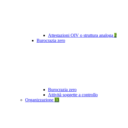
Attestazioni OIV o struttura analoga
2
Burocrazia zero
Burocrazia zero
Attività soggette a controllo
Organizzazione
13