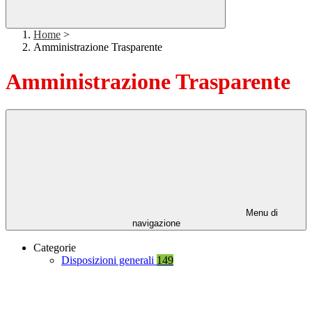
Home
>
Amministrazione Trasparente
Amministrazione Trasparente
Menu di
navigazione
Categorie
Disposizioni generali
149