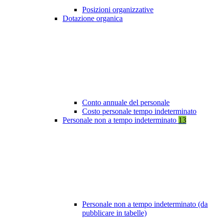
Posizioni organizzative
Dotazione organica
Conto annuale del personale
Costo personale tempo indeterminato
Personale non a tempo indeterminato
13
Personale non a tempo indeterminato (da
pubblicare in tabelle)