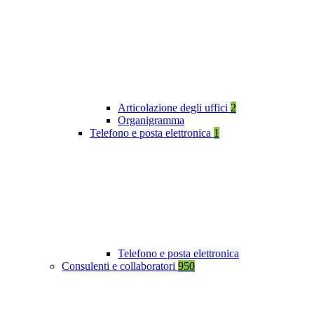
Articolazione degli uffici
2
Organigramma
Telefono e posta elettronica
1
Telefono e posta elettronica
Consulenti e collaboratori
950