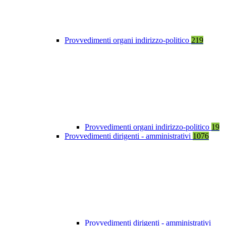
Provvedimenti organi indirizzo-politico
219
Provvedimenti organi indirizzo-politico
19
Provvedimenti dirigenti - amministrativi
1076
Provvedimenti dirigenti - amministrativi