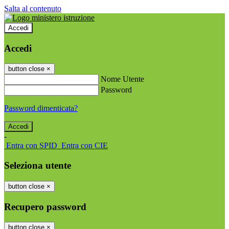
Salta al contenuto
Accedi
Accedi
button close
×
Nome Utente
Password
Password dimenticata?
-
Entra con SPID
Entra con CIE
Seleziona utente
button close
×
Recupero password
button close
×