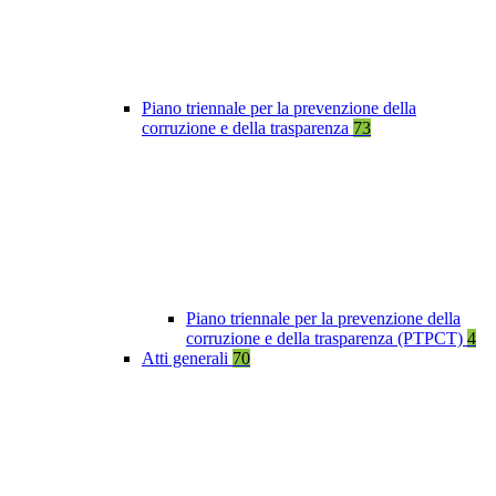
Piano triennale per la prevenzione della
corruzione e della trasparenza
73
Piano triennale per la prevenzione della
corruzione e della trasparenza (PTPCT)
4
Atti generali
70