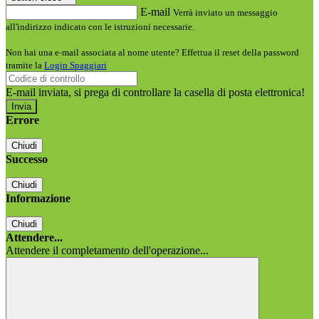
E-mail
Verrà inviato un messaggio
all'indirizzo indicato con le istruzioni necessarie.
Non hai una e-mail associata al nome utente? Effettua il reset della password
tramite la
Login Spaggiari
E-mail inviata, si prega di controllare la casella di posta elettronica!
Errore
Chiudi
Successo
Chiudi
Informazione
Chiudi
Attendere...
Attendere il completamento dell'operazione...