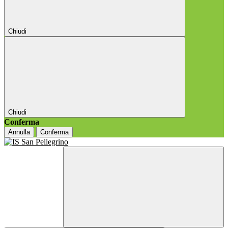
Chiudi
Chiudi
Conferma
Annulla
Conferma