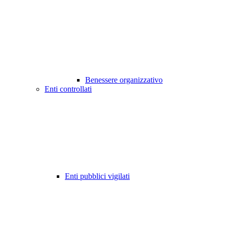
Benessere organizzativo
Enti controllati
Enti pubblici vigilati