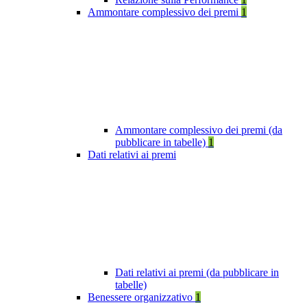
Ammontare complessivo dei premi
1
Ammontare complessivo dei premi (da
pubblicare in tabelle)
1
Dati relativi ai premi
Dati relativi ai premi (da pubblicare in
tabelle)
Benessere organizzativo
1