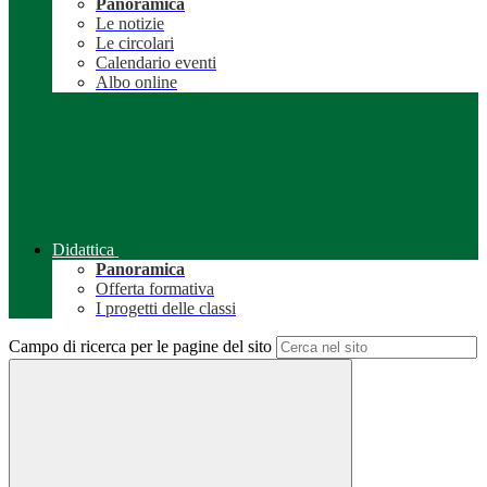
Panoramica
Le notizie
Le circolari
Calendario eventi
Albo online
Didattica
Panoramica
Offerta formativa
I progetti delle classi
Campo di ricerca per le pagine del sito