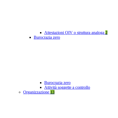
Attestazioni OIV o struttura analoga
2
Burocrazia zero
Burocrazia zero
Attività soggette a controllo
Organizzazione
13