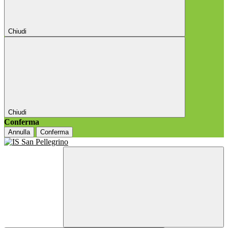
Chiudi
Chiudi
Conferma
Annulla
Conferma