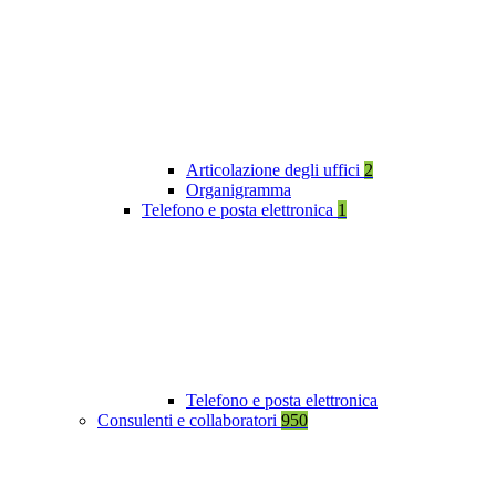
Articolazione degli uffici
2
Organigramma
Telefono e posta elettronica
1
Telefono e posta elettronica
Consulenti e collaboratori
950