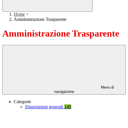
Home
>
Amministrazione Trasparente
Amministrazione Trasparente
Menu di
navigazione
Categorie
Disposizioni generali
149