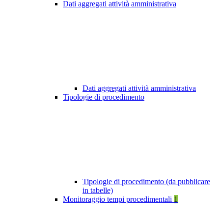
Dati aggregati attività amministrativa
Dati aggregati attività amministrativa
Tipologie di procedimento
Tipologie di procedimento (da pubblicare
in tabelle)
Monitoraggio tempi procedimentali
1