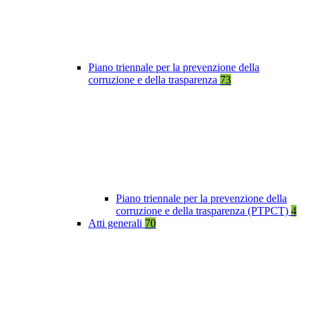
Piano triennale per la prevenzione della
corruzione e della trasparenza
73
Piano triennale per la prevenzione della
corruzione e della trasparenza (PTPCT)
4
Atti generali
70