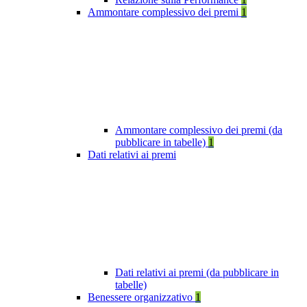
Ammontare complessivo dei premi
1
Ammontare complessivo dei premi (da
pubblicare in tabelle)
1
Dati relativi ai premi
Dati relativi ai premi (da pubblicare in
tabelle)
Benessere organizzativo
1