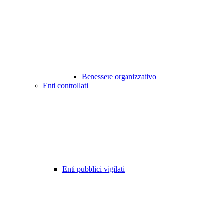
Benessere organizzativo
Enti controllati
Enti pubblici vigilati