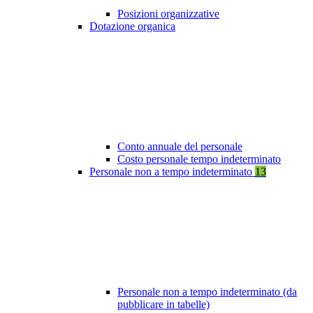
Posizioni organizzative
Dotazione organica
Conto annuale del personale
Costo personale tempo indeterminato
Personale non a tempo indeterminato
13
Personale non a tempo indeterminato (da
pubblicare in tabelle)