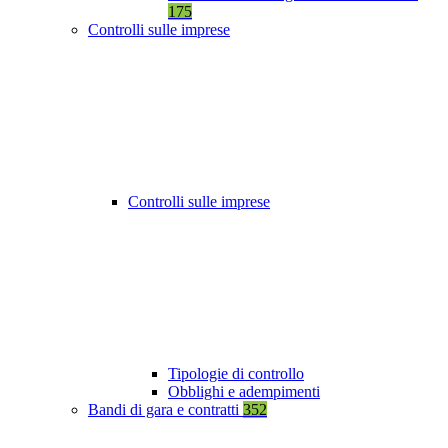
175
Controlli sulle imprese
Controlli sulle imprese
Tipologie di controllo
Obblighi e adempimenti
Bandi di gara e contratti
352