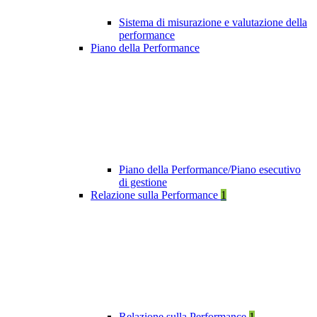
Sistema di misurazione e valutazione della
performance
Piano della Performance
Piano della Performance/Piano esecutivo
di gestione
Relazione sulla Performance
1
Relazione sulla Performance
1