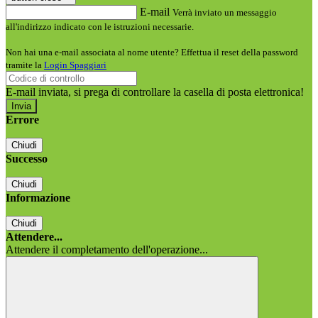
E-mail
Verrà inviato un messaggio
all'indirizzo indicato con le istruzioni necessarie.
Non hai una e-mail associata al nome utente? Effettua il reset della password
tramite la
Login Spaggiari
E-mail inviata, si prega di controllare la casella di posta elettronica!
Errore
Chiudi
Successo
Chiudi
Informazione
Chiudi
Attendere...
Attendere il completamento dell'operazione...