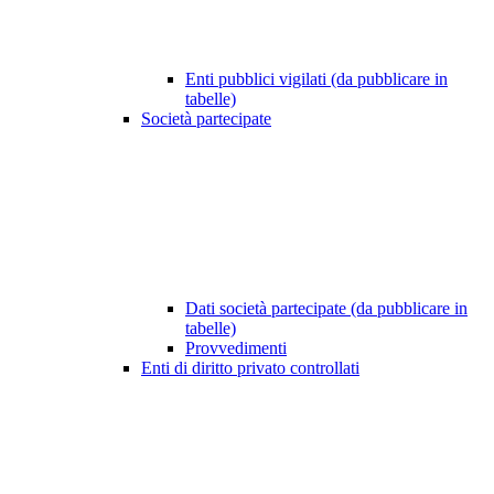
Enti pubblici vigilati (da pubblicare in
tabelle)
Società partecipate
Dati società partecipate (da pubblicare in
tabelle)
Provvedimenti
Enti di diritto privato controllati