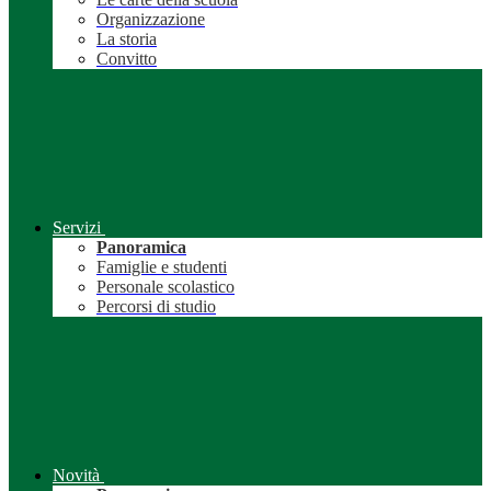
Organizzazione
La storia
Convitto
Servizi
Panoramica
Famiglie e studenti
Personale scolastico
Percorsi di studio
Novità