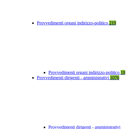
Provvedimenti organi indirizzo-politico
219
Provvedimenti organi indirizzo-politico
19
Provvedimenti dirigenti - amministrativi
1076
Provvedimenti dirigenti - amministrativi