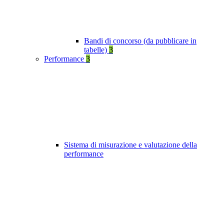
Bandi di concorso (da pubblicare in
tabelle)
3
Performance
3
Sistema di misurazione e valutazione della
performance