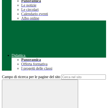
Panoramica
Le notizie
Le circolari
Calendario eventi
Albo online
Didattica
Panoramica
Offerta formativa
I progetti delle classi
Campo di ricerca per le pagine del sito