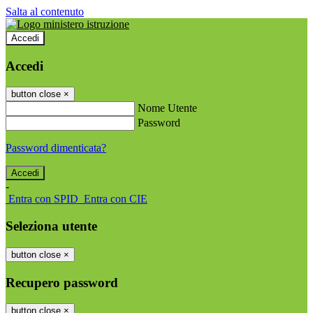
Salta al contenuto
Accedi
Accedi
button close
×
Nome Utente
Password
Password dimenticata?
-
Entra con SPID
Entra con CIE
Seleziona utente
button close
×
Recupero password
button close
×