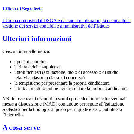
Ufficio di Segreteria
Ufficio composto dal DSGA e dai suoi collaboratori, si occupa della
gestione dei servizi contabili e amministrativi dell’Istituto
Ulteriori informazioni
Ciascun interpello indica:
i posti disponibili
la durata della supplenza
i titoli richiesti (abilitazione, titolo di accesso o di studio
relativi a ciascuna classe di concorso)
le tempistiche per presentare la propria candidatura
il link al modulo online per presentare la propria candidatura
NB: In assenza di riscontri la scuola procederà tramite le eventuali
messe a disposizione (MAD) comunque pervenute all’istituzione
scolastica per la tipologia di posto per il quale è stato pubblicato
l’interpello.
A cosa serve