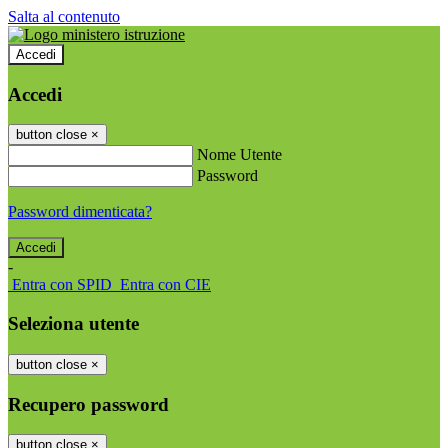
Salta al contenuto
Accedi
Accedi
button close
×
Nome Utente
Password
Password dimenticata?
-
Entra con SPID
Entra con CIE
Seleziona utente
button close
×
Recupero password
button close
×