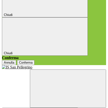
Chiudi
Chiudi
Conferma
Annulla
Conferma