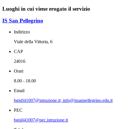
Luoghi in cui viene erogato il servizio
IS San Pellegrino
Indirizzo
Viale della Vittoria, 6
CAP
24016
Orari
8.00 - 18.00
Email
bgis041007@istruzione.it; info@issanpellegrino.edu.it
PEC
bgis041007@pec.istruzione.it