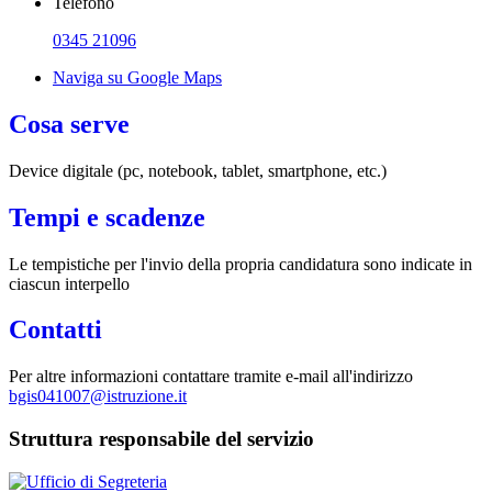
Telefono
0345 21096
Naviga su Google Maps
Cosa serve
Device digitale (pc, notebook, tablet, smartphone, etc.)
Tempi e scadenze
Le tempistiche per l'invio della propria candidatura sono indicate in
ciascun interpello
Contatti
Per altre informazioni contattare tramite e-mail all'indirizzo
bgis041007@istruzione.it
Struttura responsabile del servizio