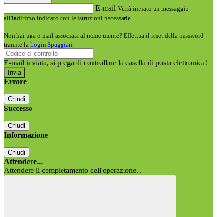
E-mail
Verrà inviato un messaggio
all'indirizzo indicato con le istruzioni necessarie.
Non hai una e-mail associata al nome utente? Effettua il reset della password
tramite la
Login Spaggiari
E-mail inviata, si prega di controllare la casella di posta elettronica!
Errore
Chiudi
Successo
Chiudi
Informazione
Chiudi
Attendere...
Attendere il completamento dell'operazione...