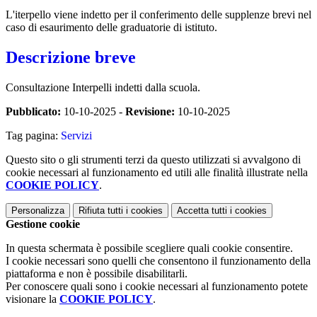
L'iterpello viene indetto per il conferimento delle supplenze brevi nel
caso di esaurimento delle graduatorie di istituto.
Descrizione breve
Consultazione Interpelli indetti dalla scuola.
Pubblicato:
10-10-2025 -
Revisione:
10-10-2025
Tag pagina:
Servizi
Questo sito o gli strumenti terzi da questo utilizzati si avvalgono di
cookie necessari al funzionamento ed utili alle finalità illustrate nella
COOKIE POLICY
.
Personalizza
Rifiuta tutti
i cookies
Accetta tutti
i cookies
Gestione cookie
In questa schermata è possibile scegliere quali cookie consentire.
I cookie necessari sono quelli che consentono il funzionamento della
piattaforma e non è possibile disabilitarli.
Per conoscere quali sono i cookie necessari al funzionamento potete
visionare la
COOKIE POLICY
.