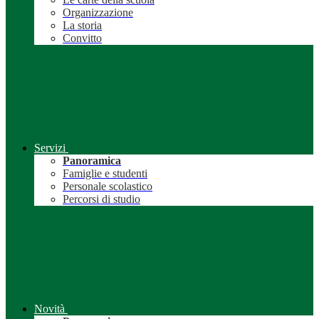
Organizzazione
La storia
Convitto
Servizi
Panoramica
Famiglie e studenti
Personale scolastico
Percorsi di studio
Novità