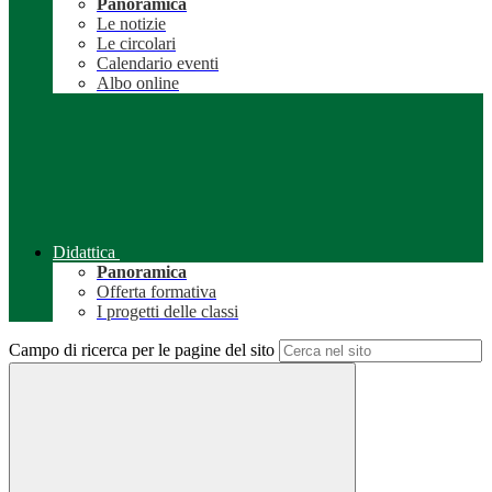
Panoramica
Le notizie
Le circolari
Calendario eventi
Albo online
Didattica
Panoramica
Offerta formativa
I progetti delle classi
Campo di ricerca per le pagine del sito