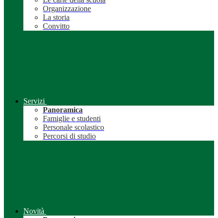
Organizzazione
La storia
Convitto
Servizi
Panoramica
Famiglie e studenti
Personale scolastico
Percorsi di studio
Novità