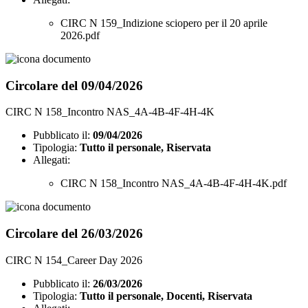
CIRC N 159_Indizione sciopero per il 20 aprile
2026.pdf
Circolare del 09/04/2026
CIRC N 158_Incontro NAS_4A-4B-4F-4H-4K
Pubblicato il:
09/04/2026
Tipologia:
Tutto il personale, Riservata
Allegati:
CIRC N 158_Incontro NAS_4A-4B-4F-4H-4K.pdf
Circolare del 26/03/2026
CIRC N 154_Career Day 2026
Pubblicato il:
26/03/2026
Tipologia:
Tutto il personale, Docenti, Riservata