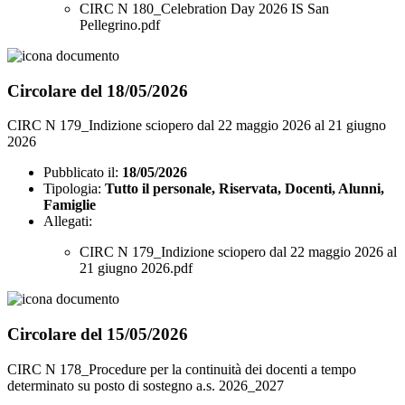
CIRC N 180_Celebration Day 2026 IS San
Pellegrino.pdf
Circolare del 18/05/2026
CIRC N 179_Indizione sciopero dal 22 maggio 2026 al 21 giugno
2026
Pubblicato il:
18/05/2026
Tipologia:
Tutto il personale, Riservata, Docenti, Alunni,
Famiglie
Allegati:
CIRC N 179_Indizione sciopero dal 22 maggio 2026 al
21 giugno 2026.pdf
Circolare del 15/05/2026
CIRC N 178_Procedure per la continuità dei docenti a tempo
determinato su posto di sostegno a.s. 2026_2027