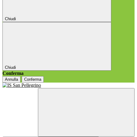
Chiudi
Chiudi
Conferma
Annulla
Conferma