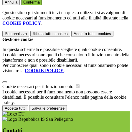
Annulla
Conferma
Questo sito o gli strumenti terzi da questo utilizzati si avvalgono di
cookie necessari al funzionamento ed utili alle finalità illustrate nella
COOKIE POLICY
.
Personalizza
Rifiuta tutti
i cookies
Accetta tutti
i cookies
Gestione cookie
In questa schermata è possibile scegliere quali cookie consentire.
I cookie necessari sono quelli che consentono il funzionamento della
piattaforma e non è possibile disabilitarli.
Per conoscere quali sono i cookie necessari al funzionamento potete
visionare la
COOKIE POLICY
.
Cookie necessari per il funzionamento
I cookie necessari per il funzionamento non possono essere
disabilitati. È possibile consultare l'elenco nella pagina della cookie
policy.
Accetta tutti
Salva le preferenze
IS San Pellegrino
Contatti