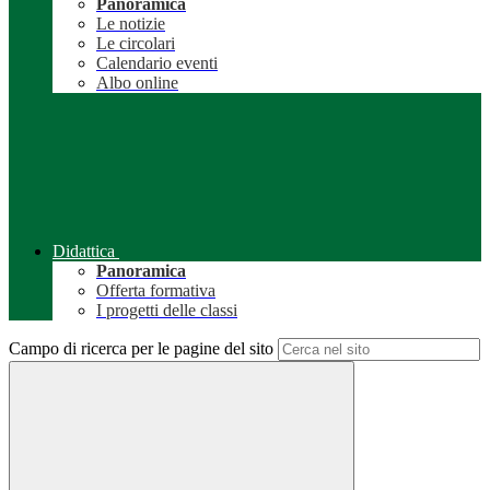
Panoramica
Le notizie
Le circolari
Calendario eventi
Albo online
Didattica
Panoramica
Offerta formativa
I progetti delle classi
Campo di ricerca per le pagine del sito