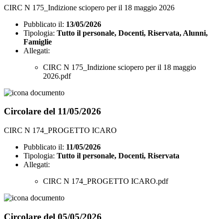
CIRC N 175_Indizione sciopero per il 18 maggio 2026
Pubblicato il:
13/05/2026
Tipologia:
Tutto il personale, Docenti, Riservata, Alunni,
Famiglie
Allegati:
CIRC N 175_Indizione sciopero per il 18 maggio
2026.pdf
Circolare del 11/05/2026
CIRC N 174_PROGETTO ICARO
Pubblicato il:
11/05/2026
Tipologia:
Tutto il personale, Docenti, Riservata
Allegati:
CIRC N 174_PROGETTO ICARO.pdf
Circolare del 05/05/2026