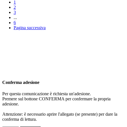
1
2
3
...
6
Pagina successiva
Conferma adesione
Per questa comunicazione è richiesta un'adesione.
Premere sul bottone CONFERMA per confermare la propria
adesione.
Attenzione: è necessario aprire l'allegato (se presente) per dare la
conferma di lettura.