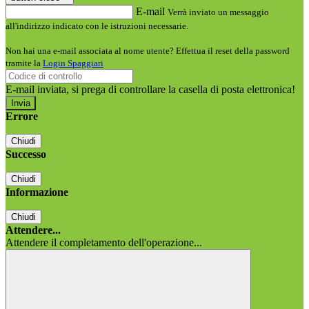
E-mail
Verrà inviato un messaggio
all'indirizzo indicato con le istruzioni necessarie.
Non hai una e-mail associata al nome utente? Effettua il reset della password
tramite la
Login Spaggiari
E-mail inviata, si prega di controllare la casella di posta elettronica!
Errore
Chiudi
Successo
Chiudi
Informazione
Chiudi
Attendere...
Attendere il completamento dell'operazione...