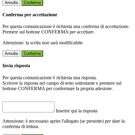
Annulla
Conferma
Conferma per accettazione
Per questa comunicazione è richiesta una conferma di accettazione.
Premere sul bottone CONFERMA per accettare.
Attenzione: la scelta non sarà modificabile.
Annulla
Conferma
Invia risposta
Per questa comunicazione è richiesta una risposta.
Scrivere la risposta nel campo di testo sottostante e premere sul
bottone CONFERMA per confermare la propria adesione.
Inserire qui la risposta
Attenzione: è necessario aprire l'allegato (se presente) per dare la
conferma di lettura.