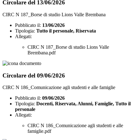
Circolare del 13/06/2026
CIRC N 187_Borse di studio Lions Valle Brembana
Pubblicato il:
13/06/2026
Tipologia:
Tutto il personale, Riservata
Allegati:
CIRC N 187_Borse di studio Lions Valle
Brembana.pdf
Circolare del 09/06/2026
CIRC N 186_Comunicazione agli studenti e alle famiglie
Pubblicato il:
09/06/2026
Tipologia:
Docenti, Riservata, Alunni, Famiglie, Tutto il
personale
Allegati:
CIRC N 186_Comunicazione agli studenti e alle
famiglie.pdf