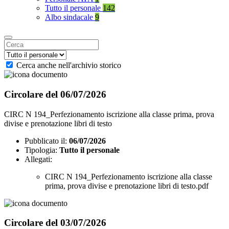
Tutto il personale
142
Albo sindacale
9
Cerca anche nell'archivio storico
Circolare del 06/07/2026
CIRC N 194_Perfezionamento iscrizione alla classe prima, prova
divise e prenotazione libri di testo
Pubblicato il:
06/07/2026
Tipologia:
Tutto il personale
Allegati:
CIRC N 194_Perfezionamento iscrizione alla classe
prima, prova divise e prenotazione libri di testo.pdf
Circolare del 03/07/2026