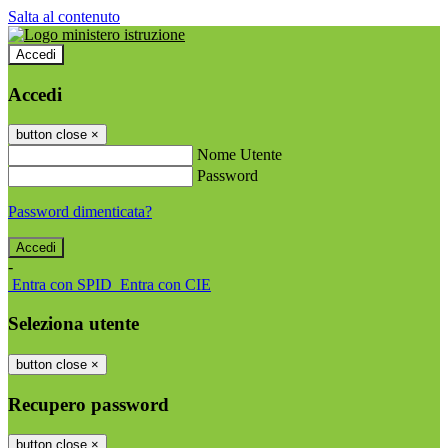
Salta al contenuto
Accedi
Accedi
button close
×
Nome Utente
Password
Password dimenticata?
-
Entra con SPID
Entra con CIE
Seleziona utente
button close
×
Recupero password
button close
×