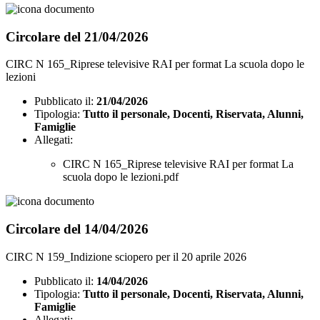
Circolare del 21/04/2026
CIRC N 165_Riprese televisive RAI per format La scuola dopo le
lezioni
Pubblicato il:
21/04/2026
Tipologia:
Tutto il personale, Docenti, Riservata, Alunni,
Famiglie
Allegati:
CIRC N 165_Riprese televisive RAI per format La
scuola dopo le lezioni.pdf
Circolare del 14/04/2026
CIRC N 159_Indizione sciopero per il 20 aprile 2026
Pubblicato il:
14/04/2026
Tipologia:
Tutto il personale, Docenti, Riservata, Alunni,
Famiglie
Allegati: