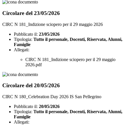
Circolare del 23/05/2026
CIRC N 181_Indizione sciopero per il 29 maggio 2026
Pubblicato il:
23/05/2026
Tipologia:
Tutto il personale, Docenti, Riservata, Alunni,
Famiglie
Allegati:
CIRC N 181_Indizione sciopero per il 29 maggio
2026.pdf
Circolare del 20/05/2026
CIRC N 180_Celebration Day 2026 IS San Pellegrino
Pubblicato il:
20/05/2026
Tipologia:
Tutto il personale, Docenti, Riservata, Alunni,
Famiglie
Allegati: