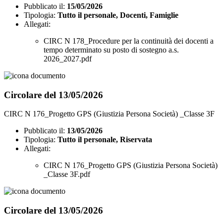
Pubblicato il:
15/05/2026
Tipologia:
Tutto il personale, Docenti, Famiglie
Allegati:
CIRC N 178_Procedure per la continuità dei docenti a
tempo determinato su posto di sostegno a.s.
2026_2027.pdf
Circolare del 13/05/2026
CIRC N 176_Progetto GPS (Giustizia Persona Società) _Classe 3F
Pubblicato il:
13/05/2026
Tipologia:
Tutto il personale, Riservata
Allegati:
CIRC N 176_Progetto GPS (Giustizia Persona Società)
_Classe 3F.pdf
Circolare del 13/05/2026