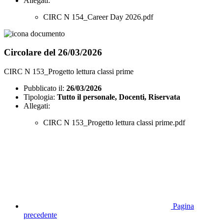
Allegati:
CIRC N 154_Career Day 2026.pdf
Circolare del 26/03/2026
CIRC N 153_Progetto lettura classi prime
Pubblicato il:
26/03/2026
Tipologia:
Tutto il personale, Docenti, Riservata
Allegati:
CIRC N 153_Progetto lettura classi prime.pdf
Pagina
precedente