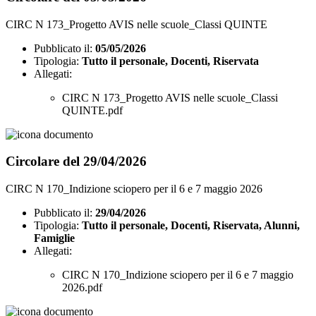
CIRC N 173_Progetto AVIS nelle scuole_Classi QUINTE
Pubblicato il:
05/05/2026
Tipologia:
Tutto il personale, Docenti, Riservata
Allegati:
CIRC N 173_Progetto AVIS nelle scuole_Classi
QUINTE.pdf
Circolare del 29/04/2026
CIRC N 170_Indizione sciopero per il 6 e 7 maggio 2026
Pubblicato il:
29/04/2026
Tipologia:
Tutto il personale, Docenti, Riservata, Alunni,
Famiglie
Allegati:
CIRC N 170_Indizione sciopero per il 6 e 7 maggio
2026.pdf