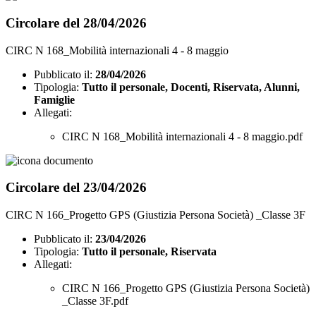
Circolare del 28/04/2026
CIRC N 168_Mobilità internazionali 4 - 8 maggio
Pubblicato il:
28/04/2026
Tipologia:
Tutto il personale, Docenti, Riservata, Alunni,
Famiglie
Allegati:
CIRC N 168_Mobilità internazionali 4 - 8 maggio.pdf
Circolare del 23/04/2026
CIRC N 166_Progetto GPS (Giustizia Persona Società) _Classe 3F
Pubblicato il:
23/04/2026
Tipologia:
Tutto il personale, Riservata
Allegati:
CIRC N 166_Progetto GPS (Giustizia Persona Società)
_Classe 3F.pdf