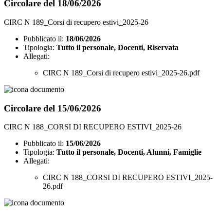
Circolare del 18/06/2026
CIRC N 189_Corsi di recupero estivi_2025-26
Pubblicato il:
18/06/2026
Tipologia:
Tutto il personale, Docenti, Riservata
Allegati:
CIRC N 189_Corsi di recupero estivi_2025-26.pdf
Circolare del 15/06/2026
CIRC N 188_CORSI DI RECUPERO ESTIVI_2025-26
Pubblicato il:
15/06/2026
Tipologia:
Tutto il personale, Docenti, Alunni, Famiglie
Allegati:
CIRC N 188_CORSI DI RECUPERO ESTIVI_2025-
26.pdf