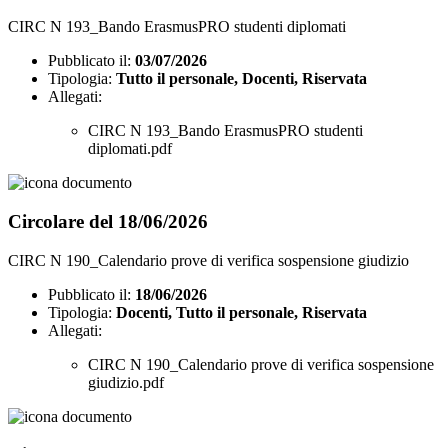
CIRC N 193_Bando ErasmusPRO studenti diplomati
Pubblicato il:
03/07/2026
Tipologia:
Tutto il personale, Docenti, Riservata
Allegati:
CIRC N 193_Bando ErasmusPRO studenti
diplomati.pdf
Circolare del 18/06/2026
CIRC N 190_Calendario prove di verifica sospensione giudizio
Pubblicato il:
18/06/2026
Tipologia:
Docenti, Tutto il personale, Riservata
Allegati:
CIRC N 190_Calendario prove di verifica sospensione
giudizio.pdf