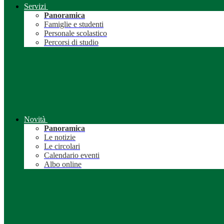
Servizi
Panoramica
Famiglie e studenti
Personale scolastico
Percorsi di studio
Novità
Panoramica
Le notizie
Le circolari
Calendario eventi
Albo online