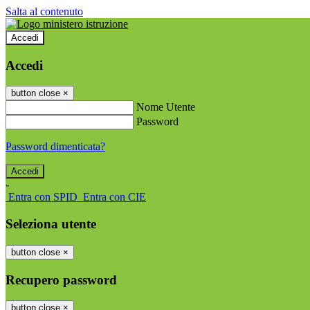
Salta al contenuto
Accedi
Accedi
button close
×
Nome Utente
Password
Password dimenticata?
-
Entra con SPID
Entra con CIE
Seleziona utente
button close
×
Recupero password
button close
×