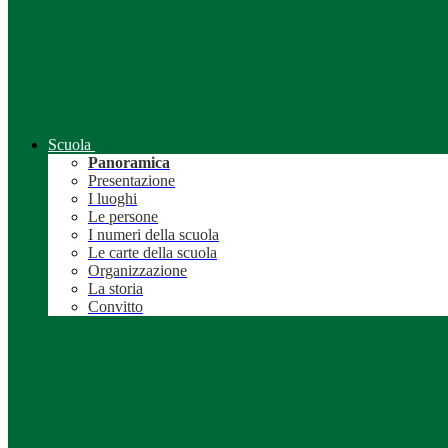
Scuola
Panoramica
Presentazione
I luoghi
Le persone
I numeri della scuola
Le carte della scuola
Organizzazione
La storia
Convitto