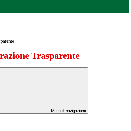
sparente
azione Trasparente
Menu di navigazione