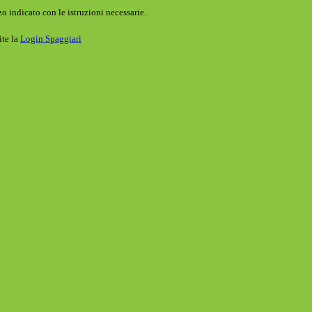
o indicato con le istruzioni necessarie.
ite la
Login Spaggiari