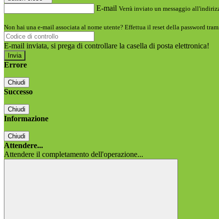
E-mail
Verrà inviato un messaggio all'indirizz
Non hai una e-mail associata al nome utente? Effettua il reset della password tram
E-mail inviata, si prega di controllare la casella di posta elettronica!
Errore
Chiudi
Successo
Chiudi
Informazione
Chiudi
Attendere...
Attendere il completamento dell'operazione...