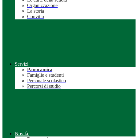
Organizzazione
La storia
Convitto
Servizi
Panoramica
Famiglie e studenti
Personale scolastico
Percorsi di studio
Novità