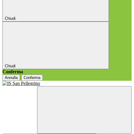
Chiudi
Chiudi
Conferma
Annulla
Conferma