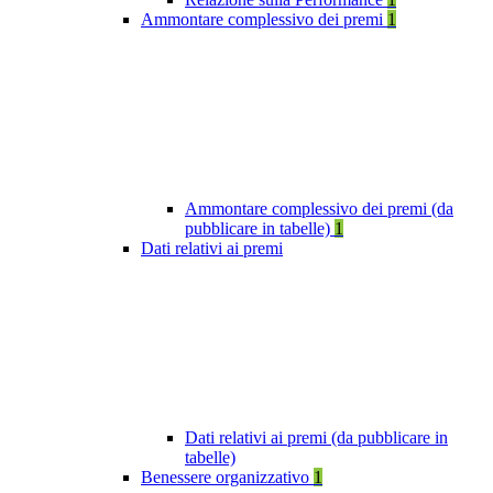
Ammontare complessivo dei premi
1
Ammontare complessivo dei premi (da
pubblicare in tabelle)
1
Dati relativi ai premi
Dati relativi ai premi (da pubblicare in
tabelle)
Benessere organizzativo
1