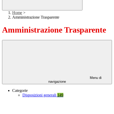
Home
>
Amministrazione Trasparente
Amministrazione Trasparente
Menu di
navigazione
Categorie
Disposizioni generali
149