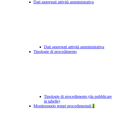
Dati aggregati attività amministrativa
Dati aggregati attività amministrativa
Tipologie di procedimento
Tipologie di procedimento (da pubblicare
in tabelle)
Monitoraggio tempi procedimentali
1