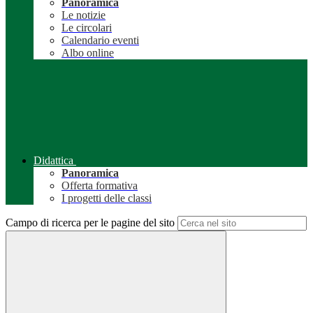
Panoramica
Le notizie
Le circolari
Calendario eventi
Albo online
Didattica
Panoramica
Offerta formativa
I progetti delle classi
Campo di ricerca per le pagine del sito