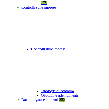
175
Controlli sulle imprese
Controlli sulle imprese
Tipologie di controllo
Obblighi e adempimenti
Bandi di gara e contratti
352