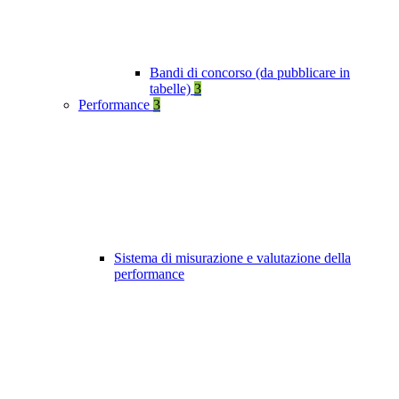
Bandi di concorso (da pubblicare in
tabelle)
3
Performance
3
Sistema di misurazione e valutazione della
performance