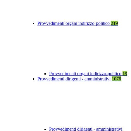
Provvedimenti organi indirizzo-politico
219
Provvedimenti organi indirizzo-politico
19
Provvedimenti dirigenti - amministrativi
1076
Provvedimenti dirigenti - amministrativi