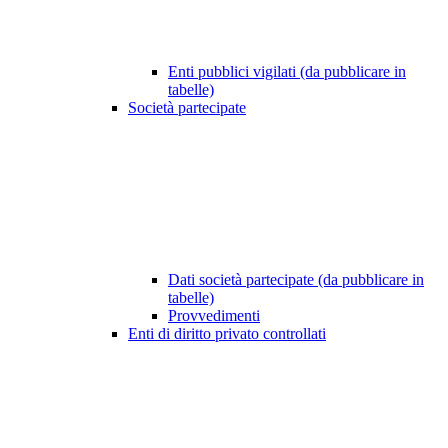
Enti pubblici vigilati (da pubblicare in
tabelle)
Società partecipate
Dati società partecipate (da pubblicare in
tabelle)
Provvedimenti
Enti di diritto privato controllati