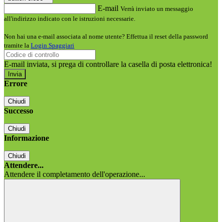
E-mail
Verrà inviato un messaggio
all'indirizzo indicato con le istruzioni necessarie.
Non hai una e-mail associata al nome utente? Effettua il reset della password
tramite la
Login Spaggiari
E-mail inviata, si prega di controllare la casella di posta elettronica!
Errore
Chiudi
Successo
Chiudi
Informazione
Chiudi
Attendere...
Attendere il completamento dell'operazione...