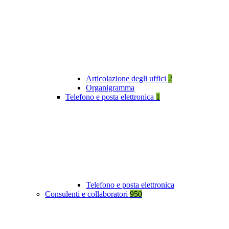
Articolazione degli uffici
2
Organigramma
Telefono e posta elettronica
1
Telefono e posta elettronica
Consulenti e collaboratori
950