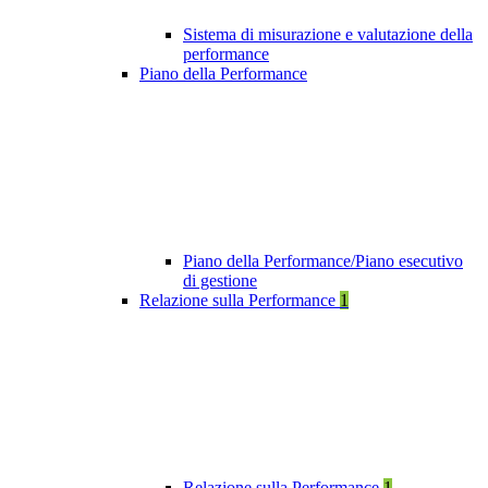
Sistema di misurazione e valutazione della
performance
Piano della Performance
Piano della Performance/Piano esecutivo
di gestione
Relazione sulla Performance
1
Relazione sulla Performance
1