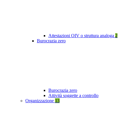
Attestazioni OIV o struttura analoga
2
Burocrazia zero
Burocrazia zero
Attività soggette a controllo
Organizzazione
13