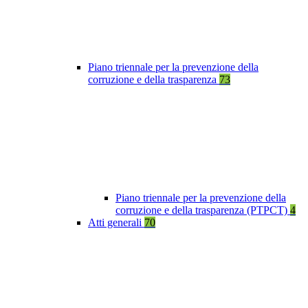
Piano triennale per la prevenzione della
corruzione e della trasparenza
73
Piano triennale per la prevenzione della
corruzione e della trasparenza (PTPCT)
4
Atti generali
70