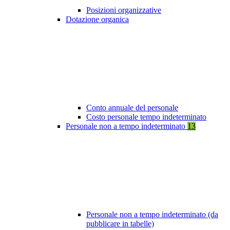
Posizioni organizzative
Dotazione organica
Conto annuale del personale
Costo personale tempo indeterminato
Personale non a tempo indeterminato
13
Personale non a tempo indeterminato (da
pubblicare in tabelle)