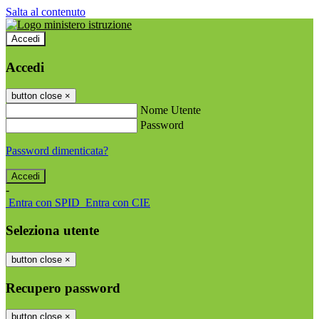
Salta al contenuto
Accedi
Accedi
button close
×
Nome Utente
Password
Password dimenticata?
-
Entra con SPID
Entra con CIE
Seleziona utente
button close
×
Recupero password
button close
×