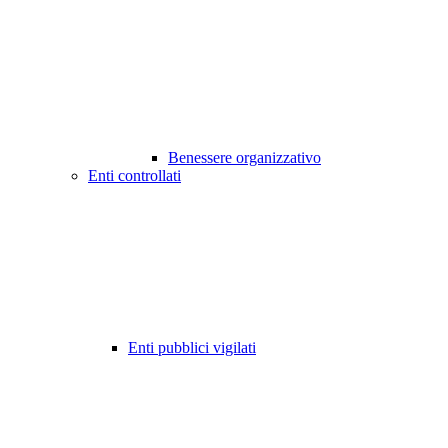
Benessere organizzativo
Enti controllati
Enti pubblici vigilati