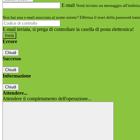
E-mail
Verrà inviato un messaggio all'indirizz
Non hai una e-mail associata al nome utente? Effettua il reset della password tram
E-mail inviata, si prega di controllare la casella di posta elettronica!
Errore
Chiudi
Successo
Chiudi
Informazione
Chiudi
Attendere...
Attendere il completamento dell'operazione...