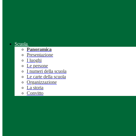
Scuola
Panoramica
Presentazione
I luoghi
Le persone
I numeri della scuola
Le carte della scuola
Organizzazione
La storia
Convitto