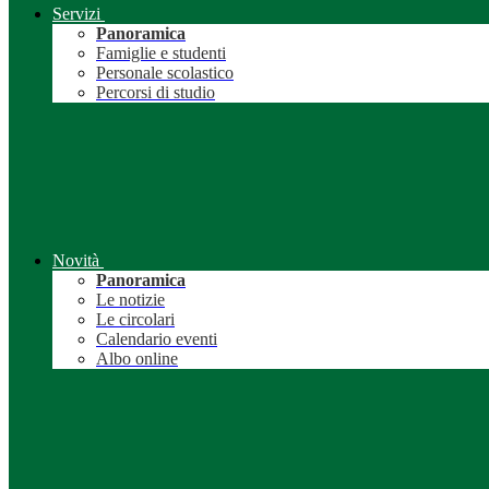
Servizi
Panoramica
Famiglie e studenti
Personale scolastico
Percorsi di studio
Novità
Panoramica
Le notizie
Le circolari
Calendario eventi
Albo online