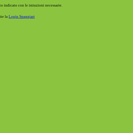
o indicato con le istruzioni necessarie.
ite la
Login Spaggiari