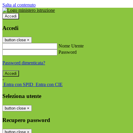
Salta al contenuto
Accedi
Accedi
button close
×
Nome Utente
Password
Password dimenticata?
-
Entra con SPID
Entra con CIE
Seleziona utente
button close
×
Recupero password
button close
×