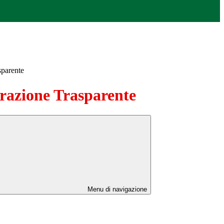
sparente
azione Trasparente
Menu di navigazione