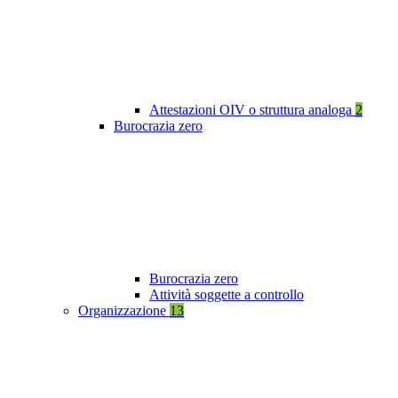
Attestazioni OIV o struttura analoga
2
Burocrazia zero
Burocrazia zero
Attività soggette a controllo
Organizzazione
13