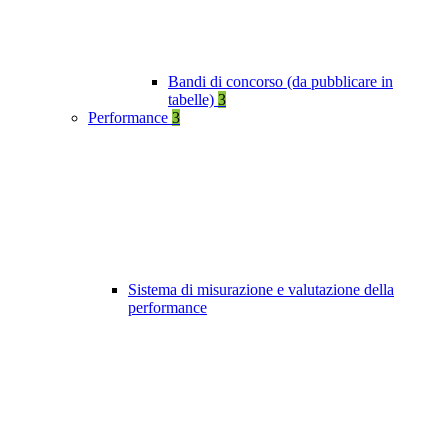
Bandi di concorso (da pubblicare in
tabelle)
3
Performance
3
Sistema di misurazione e valutazione della
performance