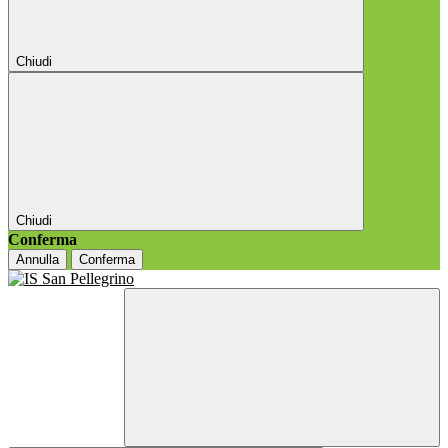
Chiudi
Chiudi
Conferma
Annulla
Conferma