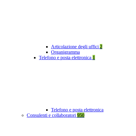
Articolazione degli uffici
2
Organigramma
Telefono e posta elettronica
1
Telefono e posta elettronica
Consulenti e collaboratori
950