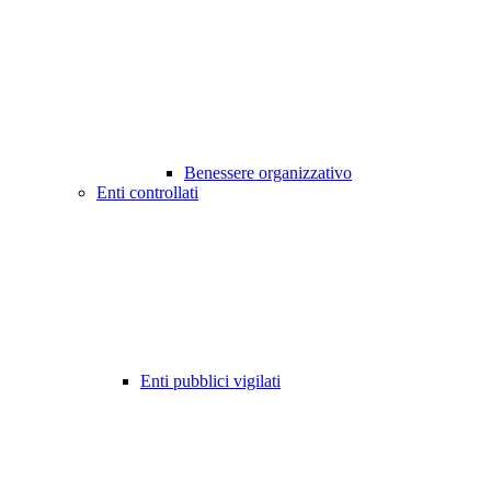
Benessere organizzativo
Enti controllati
Enti pubblici vigilati