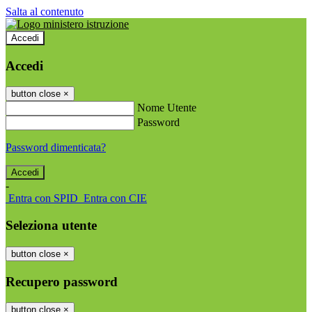
Salta al contenuto
Accedi
Accedi
button close
×
Nome Utente
Password
Password dimenticata?
-
Entra con SPID
Entra con CIE
Seleziona utente
button close
×
Recupero password
button close
×