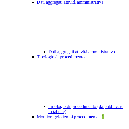
Dati aggregati attività amministrativa
Dati aggregati attività amministrativa
Tipologie di procedimento
Tipologie di procedimento (da pubblicare
in tabelle)
Monitoraggio tempi procedimentali
1