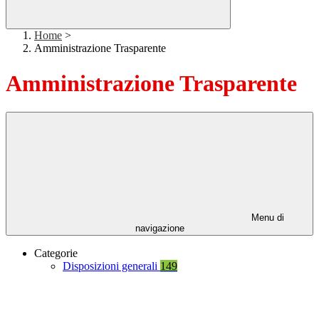
Home
>
Amministrazione Trasparente
Amministrazione Trasparente
Menu di
navigazione
Categorie
Disposizioni generali
149