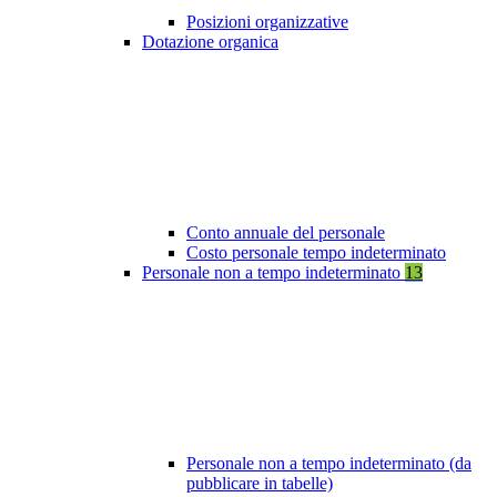
Posizioni organizzative
Dotazione organica
Conto annuale del personale
Costo personale tempo indeterminato
Personale non a tempo indeterminato
13
Personale non a tempo indeterminato (da
pubblicare in tabelle)