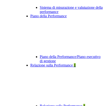
Sistema di misurazione e valutazione della
performance
Piano della Performance
Piano della Performance/Piano esecutivo
di gestione
Relazione sulla Performance
1
Relazione sulla Performance
1