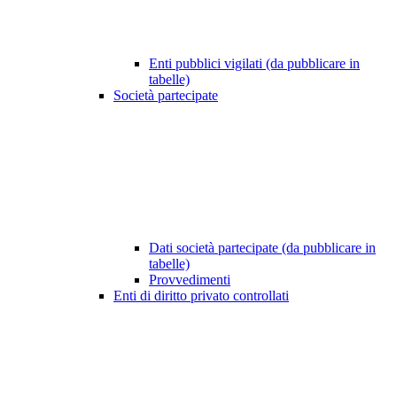
Enti pubblici vigilati (da pubblicare in
tabelle)
Società partecipate
Dati società partecipate (da pubblicare in
tabelle)
Provvedimenti
Enti di diritto privato controllati