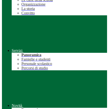
Organizzazione
La storia
Convitto
Servizi
Panoramica
Famiglie e studenti
Personale scolastico
Percorsi di studio
Novità