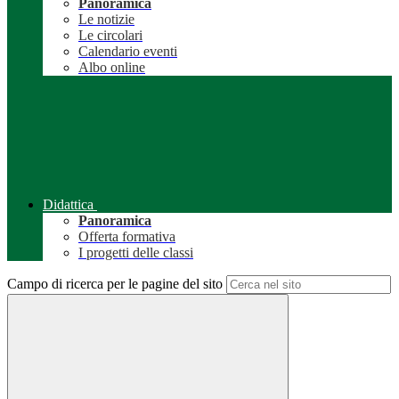
Panoramica
Le notizie
Le circolari
Calendario eventi
Albo online
Didattica
Panoramica
Offerta formativa
I progetti delle classi
Campo di ricerca per le pagine del sito