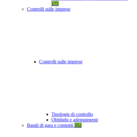
175
Controlli sulle imprese
Controlli sulle imprese
Tipologie di controllo
Obblighi e adempimenti
Bandi di gara e contratti
352