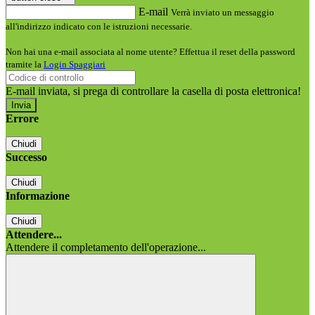
E-mail
Verrà inviato un messaggio
all'indirizzo indicato con le istruzioni necessarie.
Non hai una e-mail associata al nome utente? Effettua il reset della password
tramite la
Login Spaggiari
E-mail inviata, si prega di controllare la casella di posta elettronica!
Errore
Chiudi
Successo
Chiudi
Informazione
Chiudi
Attendere...
Attendere il completamento dell'operazione...