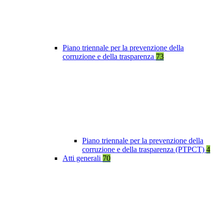
Piano triennale per la prevenzione della
corruzione e della trasparenza
73
Piano triennale per la prevenzione della
corruzione e della trasparenza (PTPCT)
4
Atti generali
70