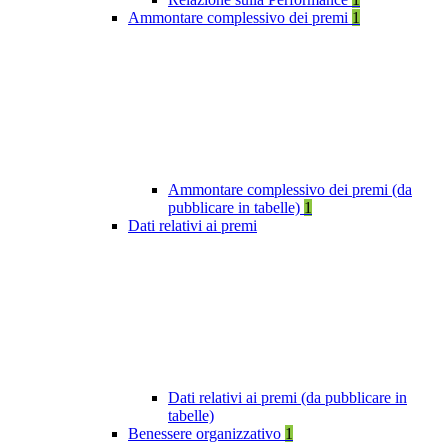
Ammontare complessivo dei premi
1
Ammontare complessivo dei premi (da
pubblicare in tabelle)
1
Dati relativi ai premi
Dati relativi ai premi (da pubblicare in
tabelle)
Benessere organizzativo
1