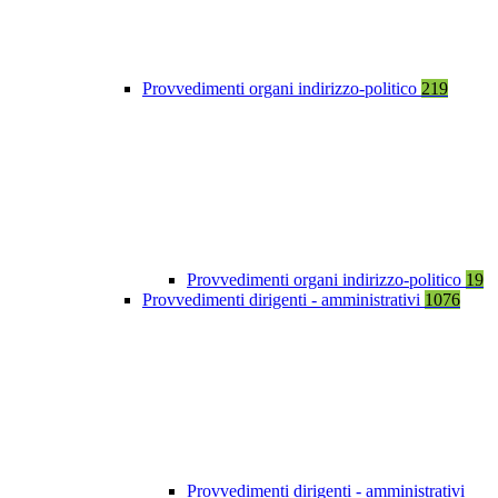
Provvedimenti organi indirizzo-politico
219
Provvedimenti organi indirizzo-politico
19
Provvedimenti dirigenti - amministrativi
1076
Provvedimenti dirigenti - amministrativi