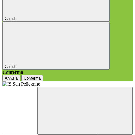
Chiudi
Chiudi
Conferma
Annulla
Conferma