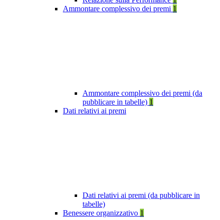
Ammontare complessivo dei premi
1
Ammontare complessivo dei premi (da
pubblicare in tabelle)
1
Dati relativi ai premi
Dati relativi ai premi (da pubblicare in
tabelle)
Benessere organizzativo
1