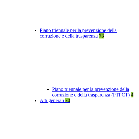
Piano triennale per la prevenzione della
corruzione e della trasparenza
73
Piano triennale per la prevenzione della
corruzione e della trasparenza (PTPCT)
4
Atti generali
70