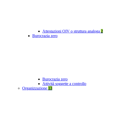
Attestazioni OIV o struttura analoga
2
Burocrazia zero
Burocrazia zero
Attività soggette a controllo
Organizzazione
13