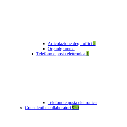
Articolazione degli uffici
2
Organigramma
Telefono e posta elettronica
1
Telefono e posta elettronica
Consulenti e collaboratori
950