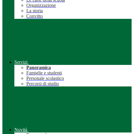
Organizzazione
La storia
Convitto
Servizi
Panoramica
Famiglie e studenti
Personale scolastico
Percorsi di studio
Novità