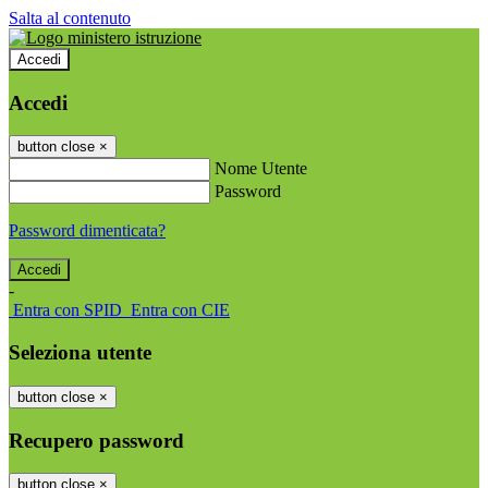
Salta al contenuto
Accedi
Accedi
button close
×
Nome Utente
Password
Password dimenticata?
-
Entra con SPID
Entra con CIE
Seleziona utente
button close
×
Recupero password
button close
×