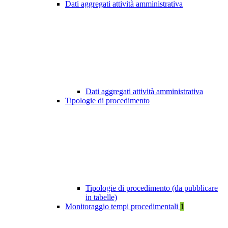
Dati aggregati attività amministrativa
Dati aggregati attività amministrativa
Tipologie di procedimento
Tipologie di procedimento (da pubblicare
in tabelle)
Monitoraggio tempi procedimentali
1