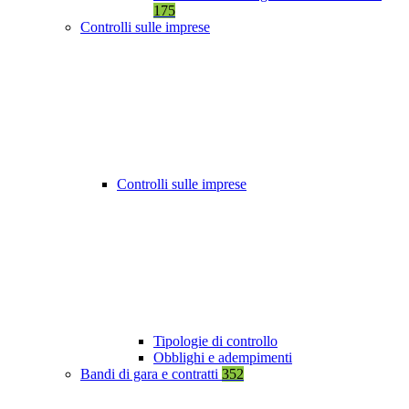
175
Controlli sulle imprese
Controlli sulle imprese
Tipologie di controllo
Obblighi e adempimenti
Bandi di gara e contratti
352