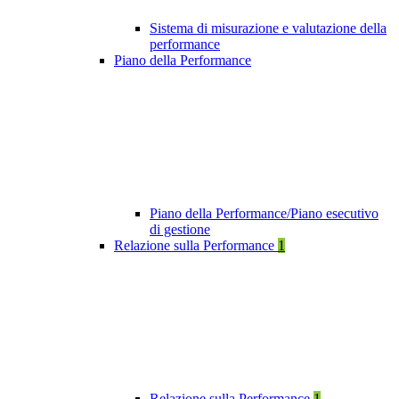
Sistema di misurazione e valutazione della
performance
Piano della Performance
Piano della Performance/Piano esecutivo
di gestione
Relazione sulla Performance
1
Relazione sulla Performance
1