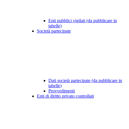
Enti pubblici vigilati (da pubblicare in
tabelle)
Società partecipate
Dati società partecipate (da pubblicare in
tabelle)
Provvedimenti
Enti di diritto privato controllati