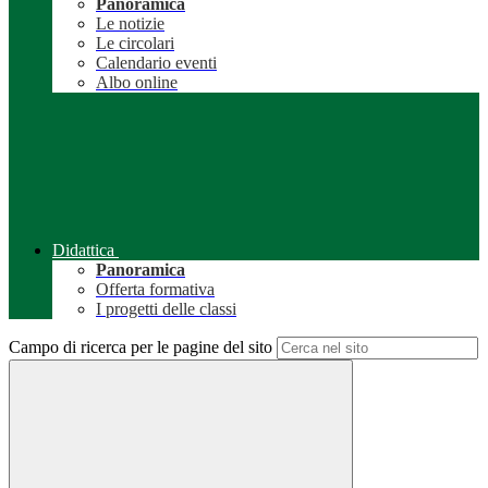
Panoramica
Le notizie
Le circolari
Calendario eventi
Albo online
Didattica
Panoramica
Offerta formativa
I progetti delle classi
Campo di ricerca per le pagine del sito