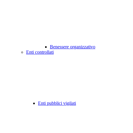
Benessere organizzativo
Enti controllati
Enti pubblici vigilati