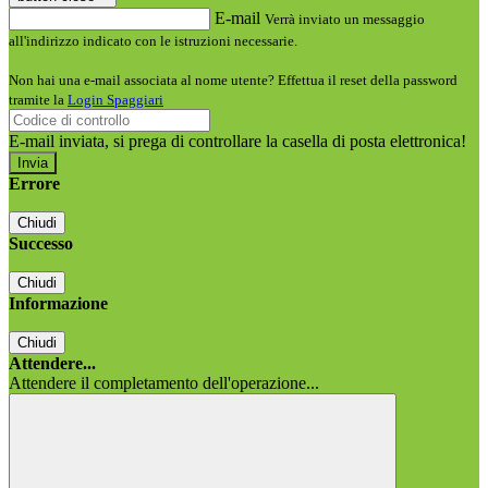
E-mail
Verrà inviato un messaggio
all'indirizzo indicato con le istruzioni necessarie.
Non hai una e-mail associata al nome utente? Effettua il reset della password
tramite la
Login Spaggiari
E-mail inviata, si prega di controllare la casella di posta elettronica!
Errore
Chiudi
Successo
Chiudi
Informazione
Chiudi
Attendere...
Attendere il completamento dell'operazione...