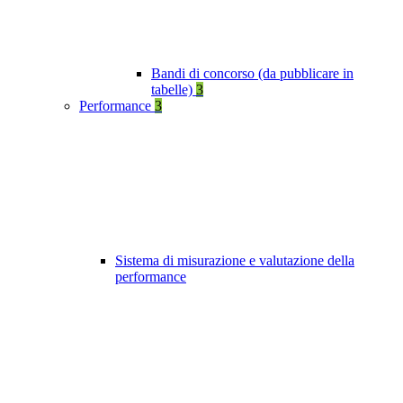
Bandi di concorso (da pubblicare in
tabelle)
3
Performance
3
Sistema di misurazione e valutazione della
performance