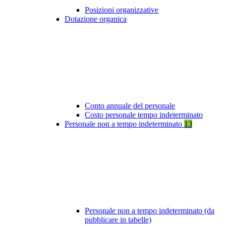
Posizioni organizzative
Dotazione organica
Conto annuale del personale
Costo personale tempo indeterminato
Personale non a tempo indeterminato
13
Personale non a tempo indeterminato (da
pubblicare in tabelle)