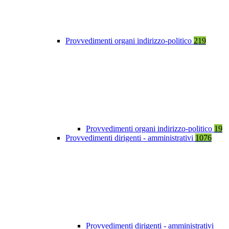
Provvedimenti organi indirizzo-politico
219
Provvedimenti organi indirizzo-politico
19
Provvedimenti dirigenti - amministrativi
1076
Provvedimenti dirigenti - amministrativi