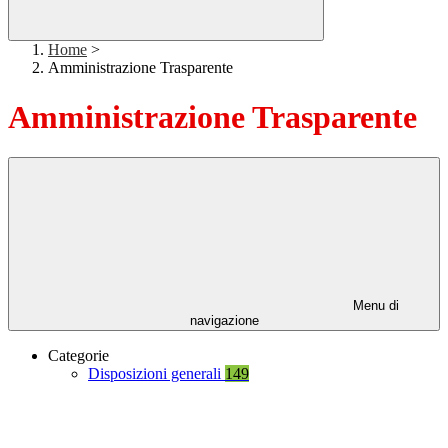
Home
>
Amministrazione Trasparente
Amministrazione Trasparente
Menu di
navigazione
Categorie
Disposizioni generali
149