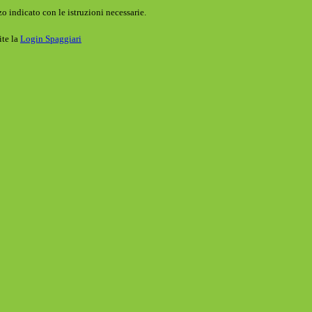
o indicato con le istruzioni necessarie.
ite la
Login Spaggiari