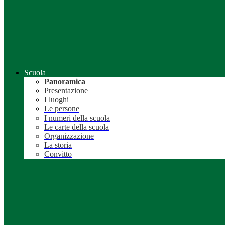
Scuola
Panoramica
Presentazione
I luoghi
Le persone
I numeri della scuola
Le carte della scuola
Organizzazione
La storia
Convitto