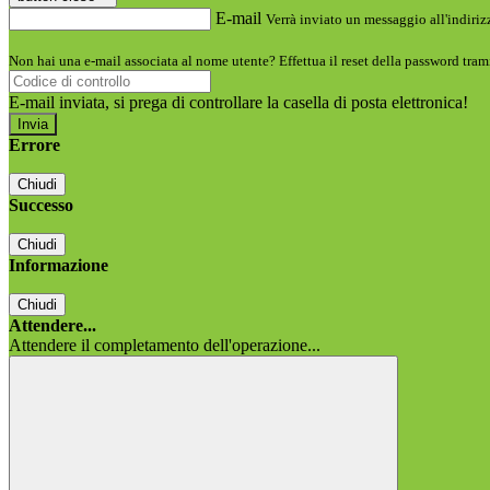
E-mail
Verrà inviato un messaggio all'indirizz
Non hai una e-mail associata al nome utente? Effettua il reset della password tram
E-mail inviata, si prega di controllare la casella di posta elettronica!
Errore
Chiudi
Successo
Chiudi
Informazione
Chiudi
Attendere...
Attendere il completamento dell'operazione...