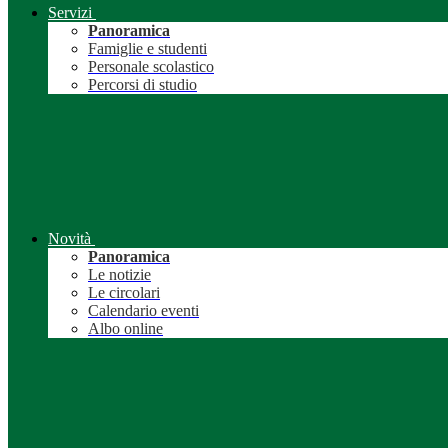
Servizi
Panoramica
Famiglie e studenti
Personale scolastico
Percorsi di studio
Novità
Panoramica
Le notizie
Le circolari
Calendario eventi
Albo online