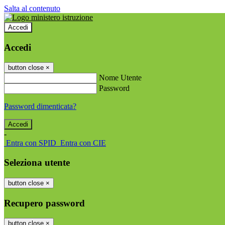
Salta al contenuto
Accedi
Accedi
button close
×
Nome Utente
Password
Password dimenticata?
-
Entra con SPID
Entra con CIE
Seleziona utente
button close
×
Recupero password
button close
×