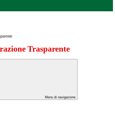
sparente
azione Trasparente
Menu di navigazione