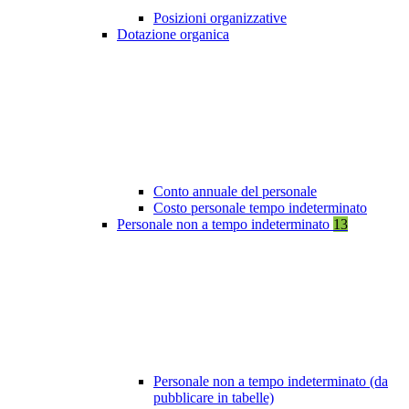
Posizioni organizzative
Dotazione organica
Conto annuale del personale
Costo personale tempo indeterminato
Personale non a tempo indeterminato
13
Personale non a tempo indeterminato (da
pubblicare in tabelle)