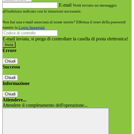
E-mail
Verrà inviato un messaggio
all'indirizzo indicato con le istruzioni necessarie.
Non hai una e-mail associata al nome utente? Effettua il reset della password
tramite la
Login Spaggiari
E-mail inviata, si prega di controllare la casella di posta elettronica!
Errore
Chiudi
Successo
Chiudi
Informazione
Chiudi
Attendere...
Attendere il completamento dell'operazione...