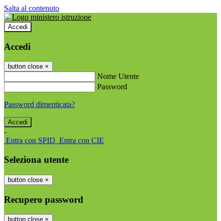
Salta al contenuto
Accedi
Accedi
button close
×
Nome Utente
Password
Password dimenticata?
-
Entra con SPID
Entra con CIE
Seleziona utente
button close
×
Recupero password
button close
×