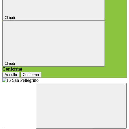
Chiudi
Chiudi
Conferma
Annulla
Conferma