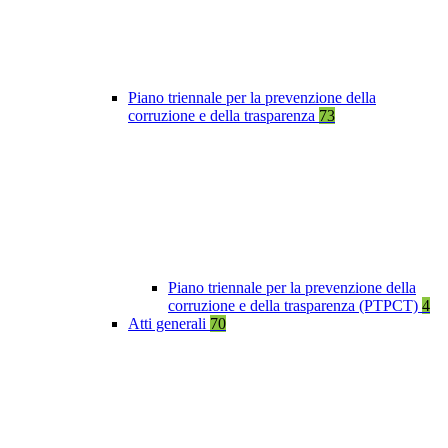
Piano triennale per la prevenzione della
corruzione e della trasparenza
73
Piano triennale per la prevenzione della
corruzione e della trasparenza (PTPCT)
4
Atti generali
70