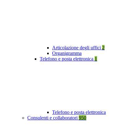
Articolazione degli uffici
2
Organigramma
Telefono e posta elettronica
1
Telefono e posta elettronica
Consulenti e collaboratori
950