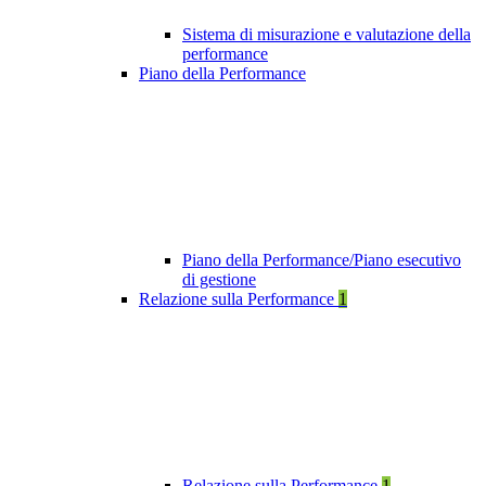
Sistema di misurazione e valutazione della
performance
Piano della Performance
Piano della Performance/Piano esecutivo
di gestione
Relazione sulla Performance
1
Relazione sulla Performance
1