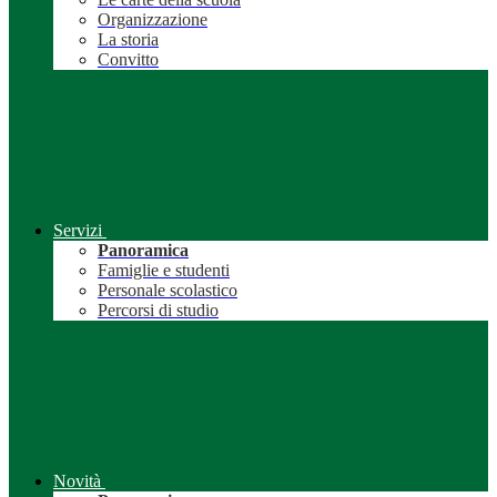
Organizzazione
La storia
Convitto
Servizi
Panoramica
Famiglie e studenti
Personale scolastico
Percorsi di studio
Novità