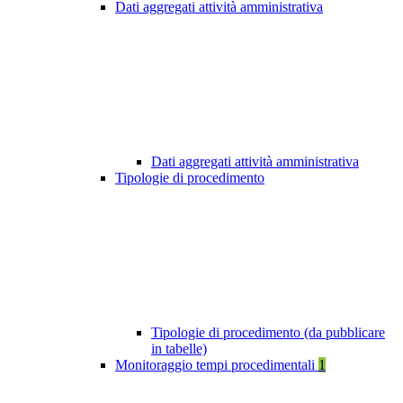
Dati aggregati attività amministrativa
Dati aggregati attività amministrativa
Tipologie di procedimento
Tipologie di procedimento (da pubblicare
in tabelle)
Monitoraggio tempi procedimentali
1