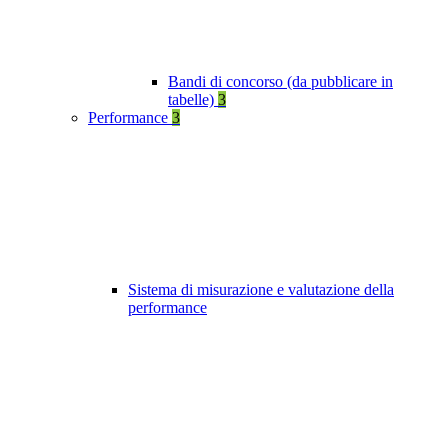
Bandi di concorso (da pubblicare in
tabelle)
3
Performance
3
Sistema di misurazione e valutazione della
performance