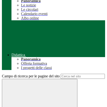
Panoramica
Le notizie
Le circolari
Calendario eventi
Albo online
Didattica
Panoramica
Offerta formativa
I progetti delle classi
Campo di ricerca per le pagine del sito