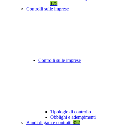
175
Controlli sulle imprese
Controlli sulle imprese
Tipologie di controllo
Obblighi e adempimenti
Bandi di gara e contratti
352