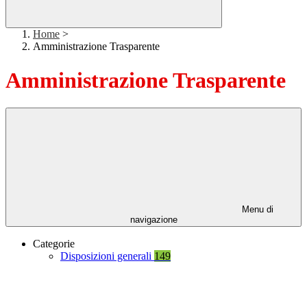
Home
>
Amministrazione Trasparente
Amministrazione Trasparente
Menu di
navigazione
Categorie
Disposizioni generali
149