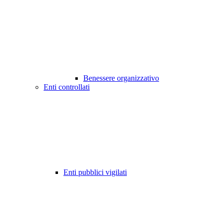
Benessere organizzativo
Enti controllati
Enti pubblici vigilati