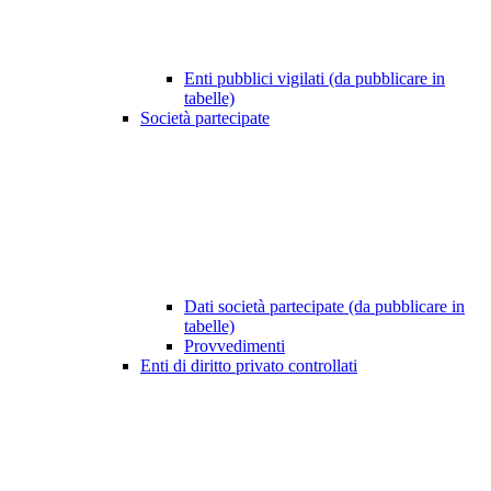
Enti pubblici vigilati (da pubblicare in
tabelle)
Società partecipate
Dati società partecipate (da pubblicare in
tabelle)
Provvedimenti
Enti di diritto privato controllati