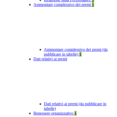
Ammontare complessivo dei premi
1
Ammontare complessivo dei premi (da
pubblicare in tabelle)
1
Dati relativi ai premi
Dati relativi ai premi (da pubblicare in
tabelle)
Benessere organizzativo
1