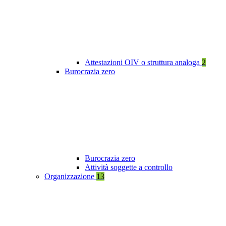
Attestazioni OIV o struttura analoga
2
Burocrazia zero
Burocrazia zero
Attività soggette a controllo
Organizzazione
13