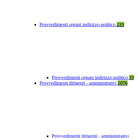
Provvedimenti organi indirizzo-politico
219
Provvedimenti organi indirizzo-politico
19
Provvedimenti dirigenti - amministrativi
1076
Provvedimenti dirigenti - amministrativi