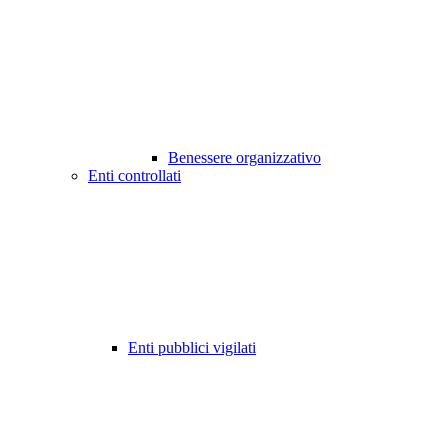
Benessere organizzativo
Enti controllati
Enti pubblici vigilati