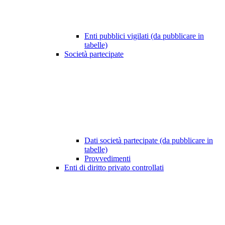
Enti pubblici vigilati (da pubblicare in
tabelle)
Società partecipate
Dati società partecipate (da pubblicare in
tabelle)
Provvedimenti
Enti di diritto privato controllati