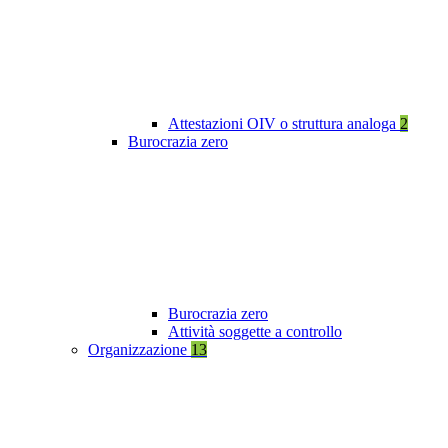
Attestazioni OIV o struttura analoga
2
Burocrazia zero
Burocrazia zero
Attività soggette a controllo
Organizzazione
13