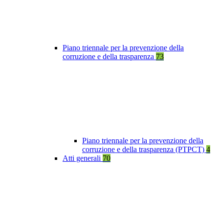
Piano triennale per la prevenzione della
corruzione e della trasparenza
73
Piano triennale per la prevenzione della
corruzione e della trasparenza (PTPCT)
4
Atti generali
70