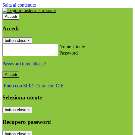
Salta al contenuto
Accedi
Accedi
button close
×
Nome Utente
Password
Password dimenticata?
-
Entra con SPID
Entra con CIE
Seleziona utente
button close
×
Recupero password
button close
×