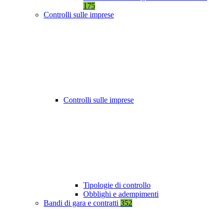
175
Controlli sulle imprese
Controlli sulle imprese
Tipologie di controllo
Obblighi e adempimenti
Bandi di gara e contratti
352