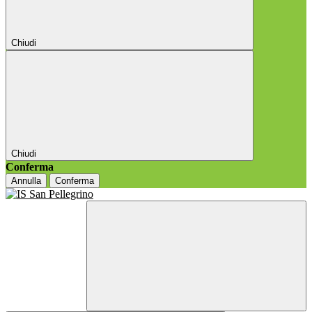
Chiudi
Chiudi
Conferma
Annulla
Conferma