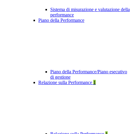
Sistema di misurazione e valutazione della
performance
Piano della Performance
Piano della Performance/Piano esecutivo
di gestione
Relazione sulla Performance
1
Relazione sulla Performance
1