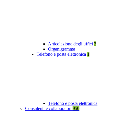
Articolazione degli uffici
2
Organigramma
Telefono e posta elettronica
1
Telefono e posta elettronica
Consulenti e collaboratori
950