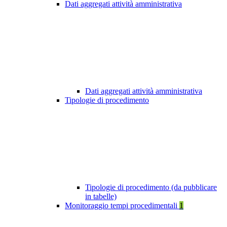
Dati aggregati attività amministrativa
Dati aggregati attività amministrativa
Tipologie di procedimento
Tipologie di procedimento (da pubblicare
in tabelle)
Monitoraggio tempi procedimentali
1