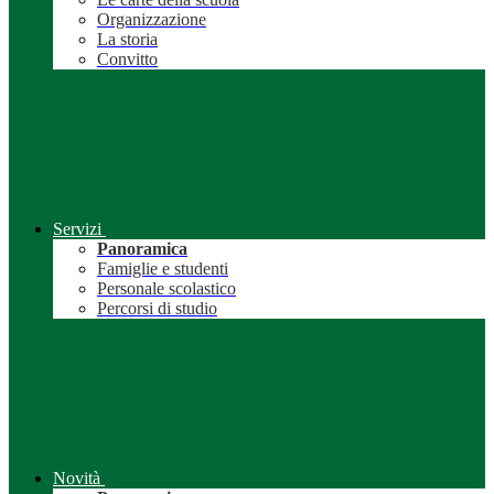
Organizzazione
La storia
Convitto
Servizi
Panoramica
Famiglie e studenti
Personale scolastico
Percorsi di studio
Novità