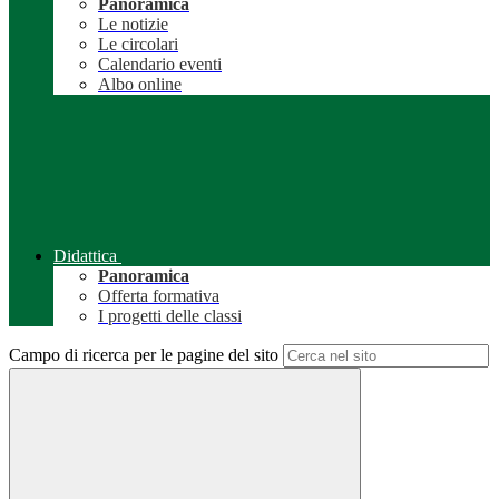
Panoramica
Le notizie
Le circolari
Calendario eventi
Albo online
Didattica
Panoramica
Offerta formativa
I progetti delle classi
Campo di ricerca per le pagine del sito