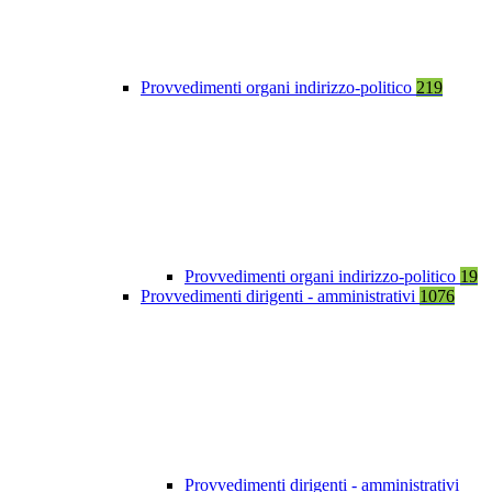
Provvedimenti organi indirizzo-politico
219
Provvedimenti organi indirizzo-politico
19
Provvedimenti dirigenti - amministrativi
1076
Provvedimenti dirigenti - amministrativi