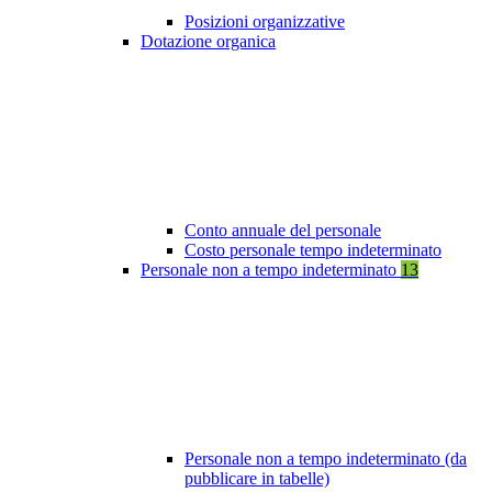
Posizioni organizzative
Dotazione organica
Conto annuale del personale
Costo personale tempo indeterminato
Personale non a tempo indeterminato
13
Personale non a tempo indeterminato (da
pubblicare in tabelle)