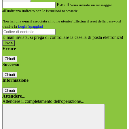
E-mail
Verrà inviato un messaggio
all'indirizzo indicato con le istruzioni necessarie.
Non hai una e-mail associata al nome utente? Effettua il reset della password
tramite la
Login Spaggiari
E-mail inviata, si prega di controllare la casella di posta elettronica!
Errore
Chiudi
Successo
Chiudi
Informazione
Chiudi
Attendere...
Attendere il completamento dell'operazione...