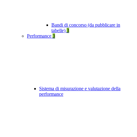
Bandi di concorso (da pubblicare in
tabelle)
3
Performance
3
Sistema di misurazione e valutazione della
performance