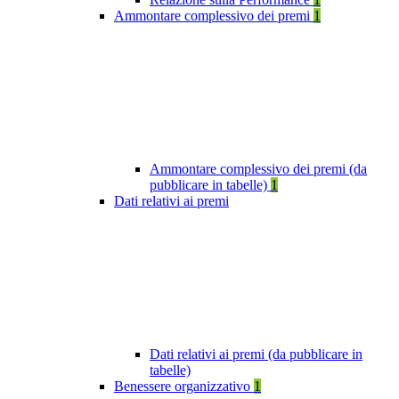
Ammontare complessivo dei premi
1
Ammontare complessivo dei premi (da
pubblicare in tabelle)
1
Dati relativi ai premi
Dati relativi ai premi (da pubblicare in
tabelle)
Benessere organizzativo
1